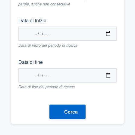
parole, anche non consecutive
Data di inizio
Data di inizio del periodo di ricerca
Data di fine
Data di fine del periodo di ricerca
Cerca