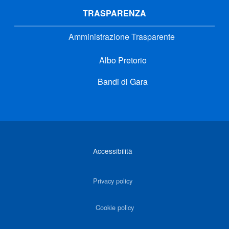
TRASPARENZA
Amministrazione Trasparente
Albo Pretorio
Bandi di Gara
Link di interesse
Accessibilità
Privacy policy
Cookie policy