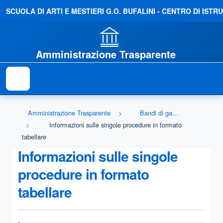
SCUOLA DI ARTI E MESTIERI G.O. BUFALINI - CENTRO DI IS
Amministrazione Trasparente
Amministrazione Trasparente
Bandi di gara e contratti
Informazioni sulle singole procedure in formato
tabellare
Informazioni sulle singole
procedure in formato
tabellare