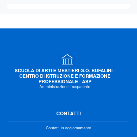
SCUOLA DI ARTI E MESTIERI G.O. BUFALINI -
CENTRO DI ISTRUZIONE E FORMAZIONE
PROFESSIONALE - ASP
Amministrazione Trasparente
CONTATTI
Contatti in aggiornamento