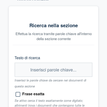
Ricerca nella sezione
Effettua la ricerca tramite parole chiave all'interno
della sezione corrente
Testo di ricerca
Inserisci le parole chiave da cercare nei documenti di
questa sezione
Frase esatta
Se attivo cerca il testo esattamente come digitato;
altrimenti trova i documenti che contengono tutte le