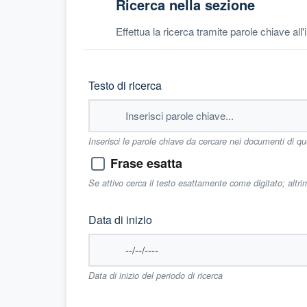
Ricerca nella sezione
Effettua la ricerca tramite parole chiave all
Testo di ricerca
Inserisci le parole chiave da cercare nei documenti di q
Frase esatta
Se attivo cerca il testo esattamente come digitato; altr
Data di inizio
Data di inizio del periodo di ricerca