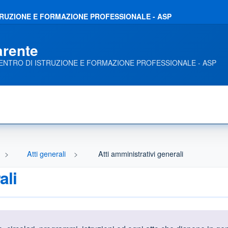
ISTRUZIONE E FORMAZIONE PROFESSIONALE - ASP
arente
- CENTRO DI ISTRUZIONE E FORMAZIONE PROFESSIONALE - ASP
Atti generali
Atti amministrativi generali
ali