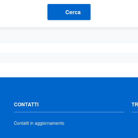
Cerca
CONTATTI
T
Contatti in aggiornamento