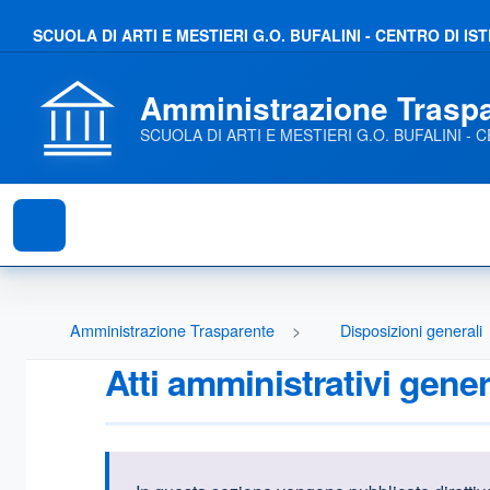
SCUOLA DI ARTI E MESTIERI G.O. BUFALINI - CENTRO DI 
Amministrazione Trasp
SCUOLA DI ARTI E MESTIERI G.O. BUFALINI 
Amministrazione Trasparente
Disposizioni generali
Atti amministrativi gener