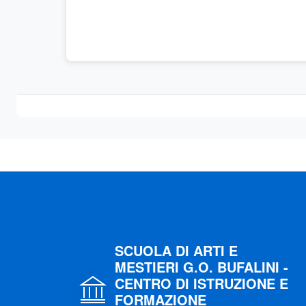
SCUOLA DI ARTI E
MESTIERI G.O. BUFALINI -
CENTRO DI ISTRUZIONE E
FORMAZIONE