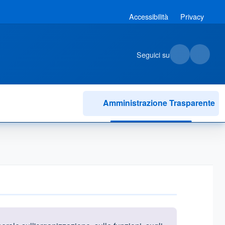
Accessibilità
Privacy
Seguici su
Amministrazione Trasparente