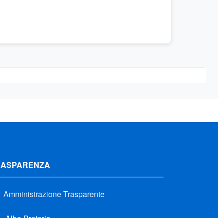
RASPARENZA
Amministrazione Trasparente