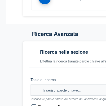
Ricerca Avanzata
Ricerca nella sezione
Effettua la ricerca tramite parole chiave all
Testo di ricerca
Inserisci le parole chiave da cercare nei documenti di q