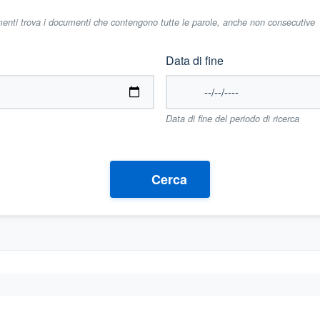
imenti trova i documenti che contengono tutte le parole, anche non consecutive
Data di fine
Data di fine del periodo di ricerca
Cerca