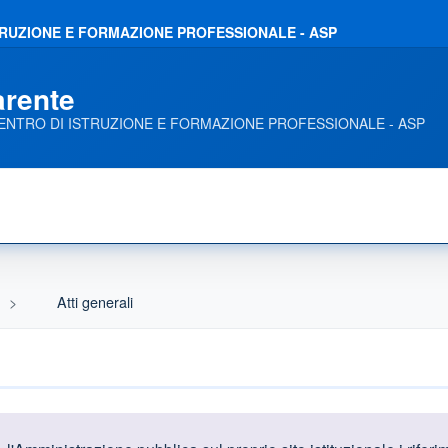
ISTRUZIONE E FORMAZIONE PROFESSIONALE - ASP
arente
- CENTRO DI ISTRUZIONE E FORMAZIONE PROFESSIONALE - ASP
Atti generali