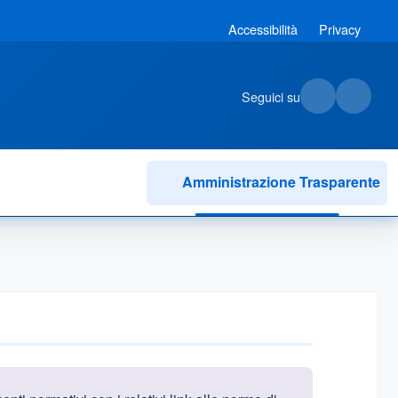
Accessibilità
Privacy
Seguici su
Amministrazione Trasparente