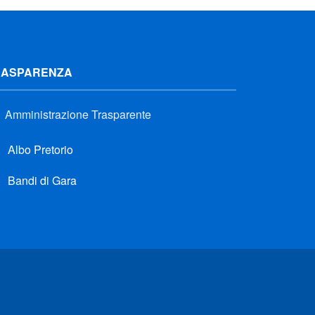
RASPARENZA
Amministrazione Trasparente
Albo Pretorio
Bandi di Gara