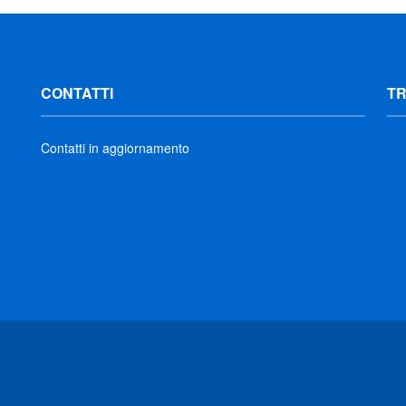
CONTATTI
T
Contatti in aggiornamento