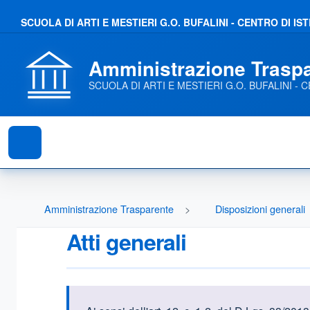
SCUOLA DI ARTI E MESTIERI G.O. BUFALINI - CENTRO DI 
Amministrazione Trasp
SCUOLA DI ARTI E MESTIERI G.O. BUFALINI 
Amministrazione Trasparente
Disposizioni generali
Atti generali