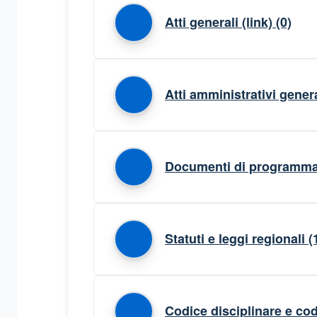
Atti generali (link)
(0)
Atti amministrativi genera
Documenti di programmaz
Statuti e leggi regionali
(
Codice disciplinare e cod