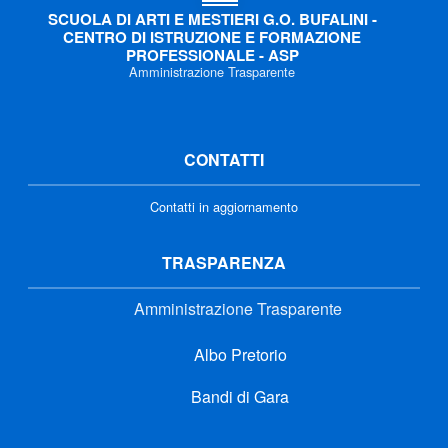
SCUOLA DI ARTI E MESTIERI G.O. BUFALINI -
CENTRO DI ISTRUZIONE E FORMAZIONE
PROFESSIONALE - ASP
Amministrazione Trasparente
CONTATTI
Contatti in aggiornamento
TRASPARENZA
Amministrazione Trasparente
Albo Pretorio
Bandi di Gara