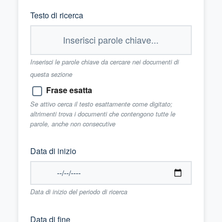
Testo di ricerca
Inserisci le parole chiave da cercare nei documenti di
questa sezione
Frase esatta
Se attivo cerca il testo esattamente come digitato;
altrimenti trova i documenti che contengono tutte le
parole, anche non consecutive
Data di inizio
Data di inizio del periodo di ricerca
Data di fine