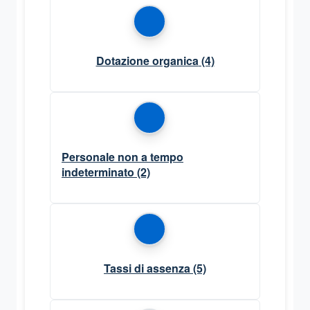
Dotazione organica
(4)
Personale non a tempo
indeterminato
(2)
Tassi di assenza
(5)