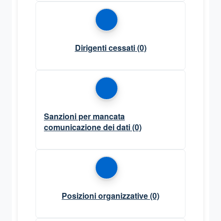
Dirigenti cessati
(0)
Sanzioni per mancata
comunicazione dei dati
(0)
Posizioni organizzative
(0)