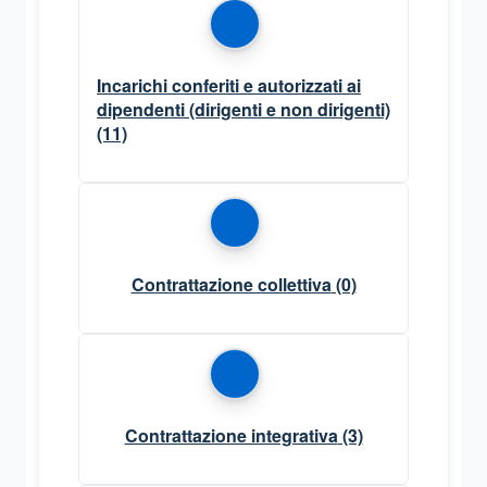
Incarichi conferiti e autorizzati ai
dipendenti (dirigenti e non dirigenti)
(11)
Contrattazione collettiva
(0)
Contrattazione integrativa
(3)