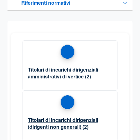
Riferimenti normativi
Sezione compressa
Titolari di incarichi dirigenziali
amministrativi di vertice
(2)
Titolari di incarichi dirigenziali
(dirigenti non generali)
(2)