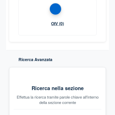
OIV
(0)
Ricerca Avanzata
Ricerca nella sezione
Effettua la ricerca tramite parole chiave all'interno
della sezione corrente