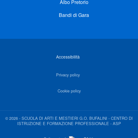
Albo Pretorio
Bandi di Gara
Link di interesse
Accessibilità
Privacy policy
Cookie policy
©
2026
-
SCUOLA DI ARTI E MESTIERI G.O. BUFALINI - CENTRO DI
ISTRUZIONE E FORMAZIONE PROFESSIONALE - ASP