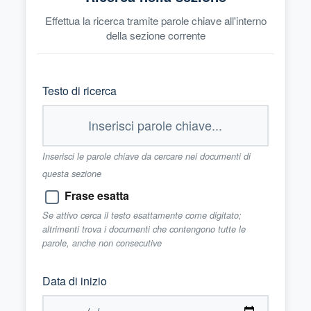
Effettua la ricerca tramite parole chiave all'interno
della sezione corrente
Testo di ricerca
Inserisci le parole chiave da cercare nei documenti di
questa sezione
Frase esatta
Se attivo cerca il testo esattamente come digitato;
altrimenti trova i documenti che contengono tutte le
parole, anche non consecutive
Data di inizio