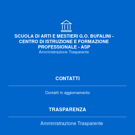
SCUOLA DI ARTI E MESTIERI G.O. BUFALINI -
CENTRO DI ISTRUZIONE E FORMAZIONE
PROFESSIONALE - ASP
Amministrazione Trasparente
CONTATTI
Contatti in aggiornamento
TRASPARENZA
Amministrazione Trasparente