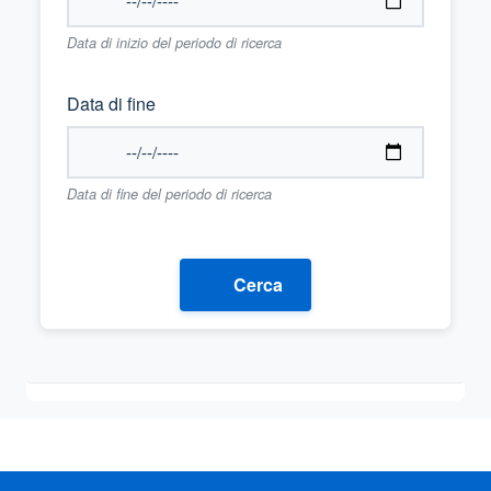
Data di inizio del periodo di ricerca
Data di fine
Data di fine del periodo di ricerca
Cerca