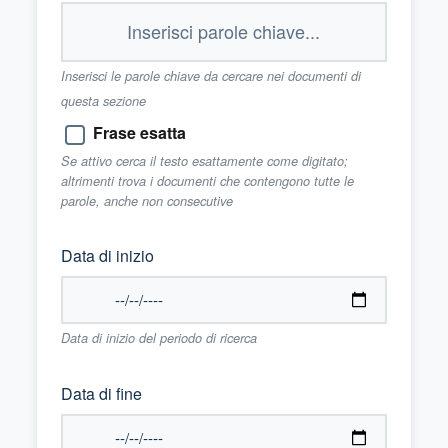
Inserisci le parole chiave da cercare nei documenti di
questa sezione
Frase esatta
Se attivo cerca il testo esattamente come digitato;
altrimenti trova i documenti che contengono tutte le
parole, anche non consecutive
Data di inizio
Data di inizio del periodo di ricerca
Data di fine