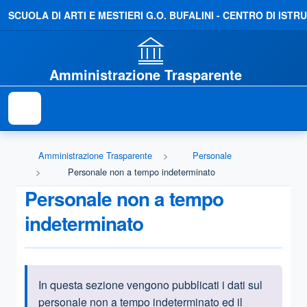
SCUOLA DI ARTI E MESTIERI G.O. BUFALINI - CENTRO DI IS
Amministrazione Trasparente
Amministrazione Trasparente
Personale
Personale non a tempo indeterminato
Personale non a tempo
indeterminato
In questa sezione vengono pubblicati i dati sul
Informazioni introduttive
personale non a tempo indeterminato ed il