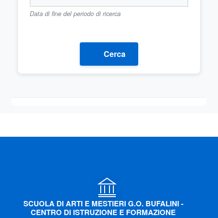
Data di fine del periodo di ricerca
Cerca
SCUOLA DI ARTI E MESTIERI G.O. BUFALINI -
CENTRO DI ISTRUZIONE E FORMAZIONE