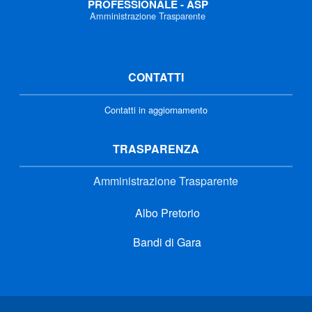
PROFESSIONALE - ASP
Amministrazione Trasparente
CONTATTI
Contatti in aggiornamento
TRASPARENZA
Amministrazione Trasparente
Albo Pretorio
Bandi di Gara