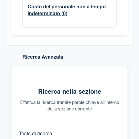
Costo del personale non a tempo
indeterminato
(0)
Ricerca Avanzata
Ricerca nella sezione
Effettua la ricerca tramite parole chiave all'interno
della sezione corrente
Testo di ricerca