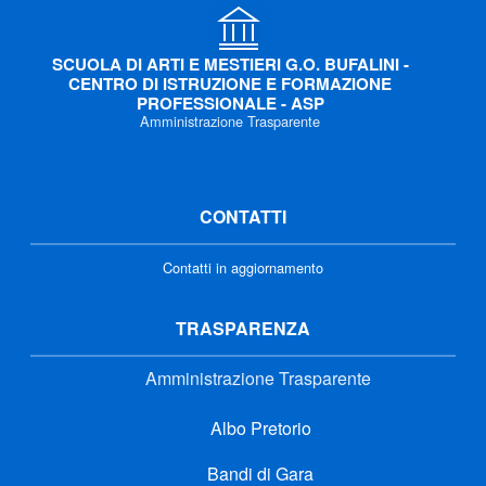
SCUOLA DI ARTI E MESTIERI G.O. BUFALINI -
CENTRO DI ISTRUZIONE E FORMAZIONE
PROFESSIONALE - ASP
Amministrazione Trasparente
CONTATTI
Contatti in aggiornamento
TRASPARENZA
Amministrazione Trasparente
Albo Pretorio
Bandi di Gara