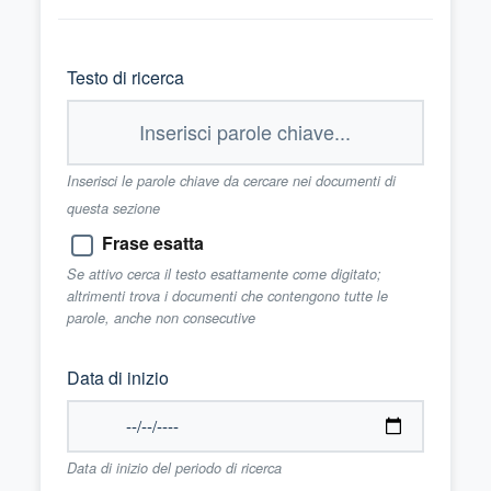
Testo di ricerca
Inserisci le parole chiave da cercare nei documenti di
questa sezione
Frase esatta
Se attivo cerca il testo esattamente come digitato;
altrimenti trova i documenti che contengono tutte le
parole, anche non consecutive
Data di inizio
Data di inizio del periodo di ricerca