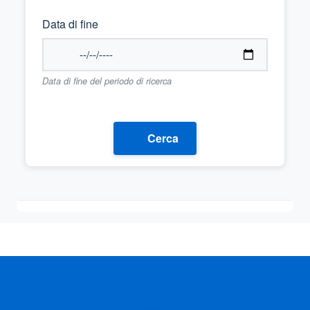
Data di fine
Data di fine del periodo di ricerca
Cerca