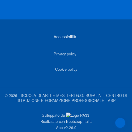
Link di interesse
Accessibilità
Privacy policy
Cookie policy
©
2026
-
SCUOLA DI ARTI E MESTIERI G.O. BUFALINI - CENTRO DI
ISTRUZIONE E FORMAZIONE PROFESSIONALE - ASP
Sviluppato da
Realizzato con
Bootstrap Italia
App
v2.26.9