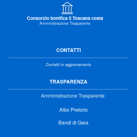
Consorzio bonifica 5 Toscana costa
Amministrazione Trasparente
CONTATTI
Contatti in aggiornamento
TRASPARENZA
Amministrazione Trasparente
Albo Pretorio
Bandi di Gara