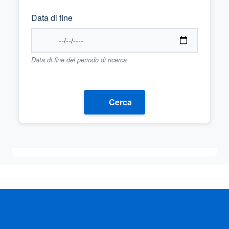
Data di fine
Data di fine del periodo di ricerca
Cerca