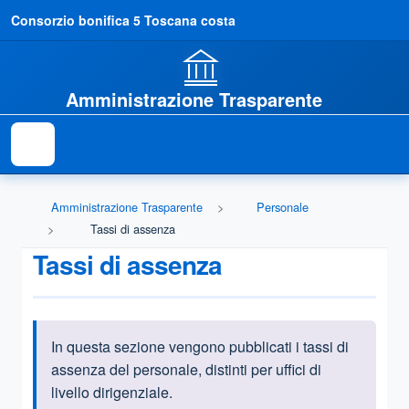
Consorzio bonifica 5 Toscana costa
Amministrazione Trasparente
Amministrazione Trasparente
Personale
Tassi di assenza
Tassi di assenza
In questa sezione vengono pubblicati i tassi di
Informazioni introduttive
assenza del personale, distinti per uffici di
livello dirigenziale.