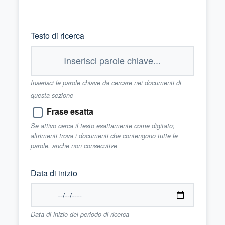
Testo di ricerca
Inserisci le parole chiave da cercare nei documenti di
questa sezione
Frase esatta
Se attivo cerca il testo esattamente come digitato;
altrimenti trova i documenti che contengono tutte le
parole, anche non consecutive
Data di inizio
Data di inizio del periodo di ricerca