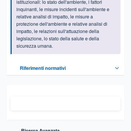
istituzionali:
lo stato dell'ambiente, i fattori
inquinanti, le misure incidenti sull'ambiente e
relative analisi di impatto, le misure a
protezione dell'ambiente e relative analisi di
impatto, le relazioni sull'attuazione della
legislazione, lo stato della salute e della
sicurezza umana.
Questa sezione contiene i riferimenti normativi e legislativi
Riferimenti normativi
Sezione compressa
Ricerca Avanzata