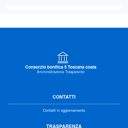
Consorzio bonifica 5 Toscana costa
Amministrazione Trasparente
CONTATTI
Contatti in aggiornamento
TRASPARENZA