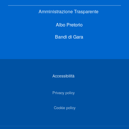
Amministrazione Trasparente
Albo Pretorio
Bandi di Gara
Link di interesse
Accessibilità
Privacy policy
Cookie policy