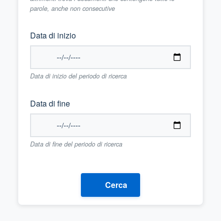
parole, anche non consecutive
Data di inizio
Data di inizio del periodo di ricerca
Data di fine
Data di fine del periodo di ricerca
Cerca