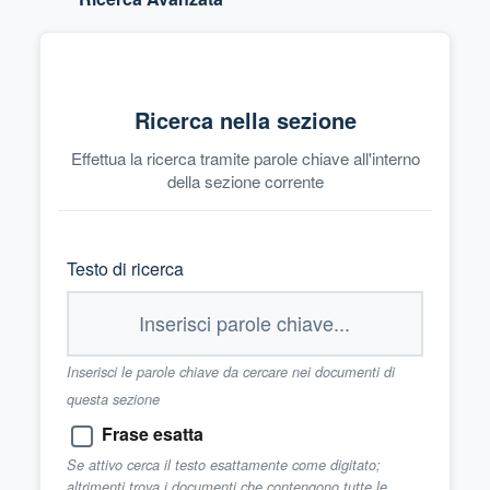
Ricerca nella sezione
Effettua la ricerca tramite parole chiave all'interno
della sezione corrente
Testo di ricerca
Inserisci le parole chiave da cercare nei documenti di
questa sezione
Frase esatta
Se attivo cerca il testo esattamente come digitato;
altrimenti trova i documenti che contengono tutte le