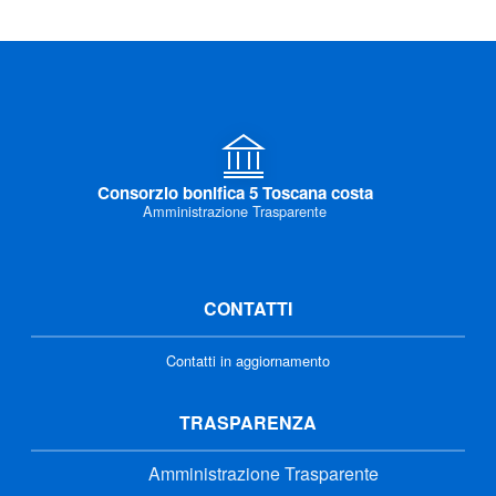
Consorzio bonifica 5 Toscana costa
Amministrazione Trasparente
CONTATTI
Contatti in aggiornamento
TRASPARENZA
Amministrazione Trasparente