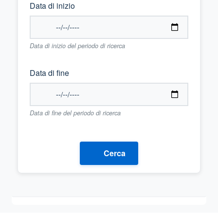
Data di inizio
Data di inizio del periodo di ricerca
Data di fine
Data di fine del periodo di ricerca
Cerca