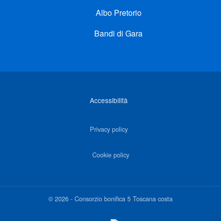
Albo Pretorio
Bandi di Gara
Link di interesse
Accessibilità
Privacy policy
Cookie policy
©
2026
-
Consorzio bonifica 5 Toscana costa