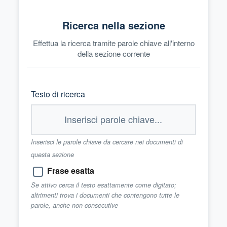
Ricerca nella sezione
Effettua la ricerca tramite parole chiave all'interno
della sezione corrente
Testo di ricerca
Inserisci le parole chiave da cercare nei documenti di
questa sezione
Frase esatta
Se attivo cerca il testo esattamente come digitato;
altrimenti trova i documenti che contengono tutte le
parole, anche non consecutive