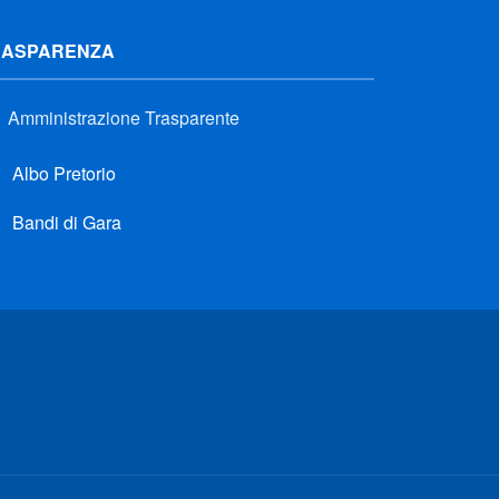
RASPARENZA
Amministrazione Trasparente
Albo Pretorio
Bandi di Gara