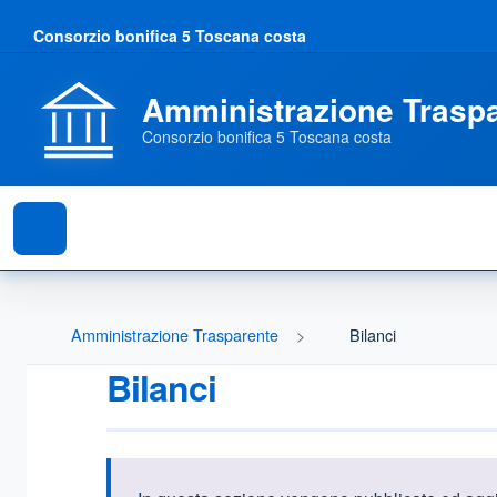
Consorzio bonifica 5 Toscana costa
Amministrazione Trasp
Consorzio bonifica 5 Toscana costa
Amministrazione Trasparente
Bilanci
Bilanci