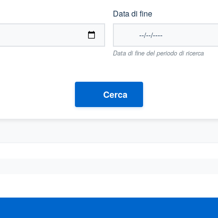
Data di fine
Data di fine del periodo di ricerca
Cerca