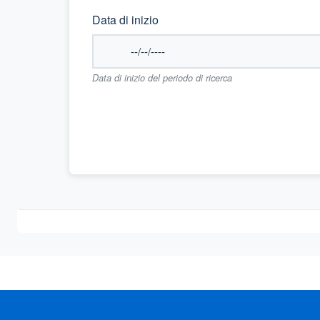
Data di inizio
Data di inizio del periodo di ricerca