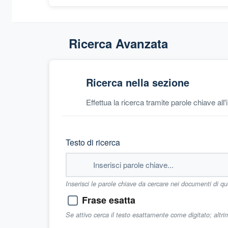
Ricerca Avanzata
Ricerca nella sezione
Effettua la ricerca tramite parole chiave all
Testo di ricerca
Inserisci le parole chiave da cercare nei documenti di q
Frase esatta
Se attivo cerca il testo esattamente come digitato; altr