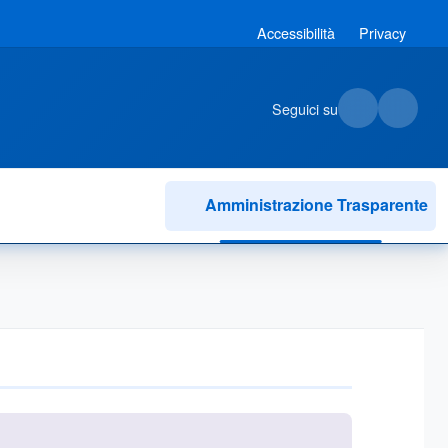
Accessibilità
Privacy
Seguici su
Amministrazione Trasparente