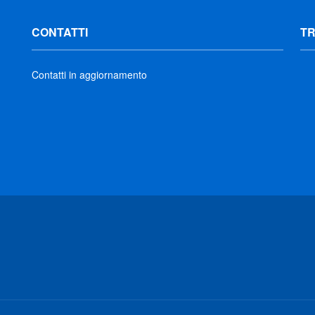
CONTATTI
T
Contatti in aggiornamento