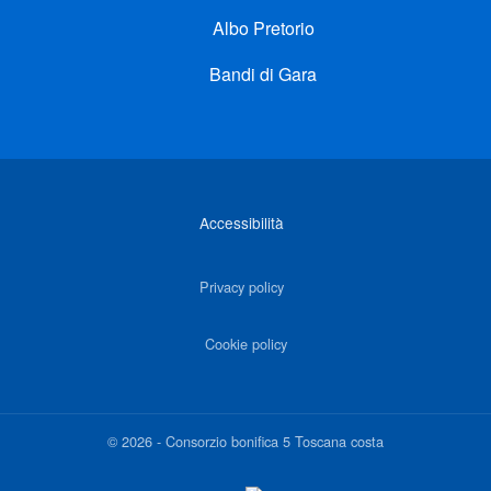
Albo Pretorio
Bandi di Gara
Link di interesse
Accessibilità
Privacy policy
Cookie policy
©
2026
-
Consorzio bonifica 5 Toscana costa