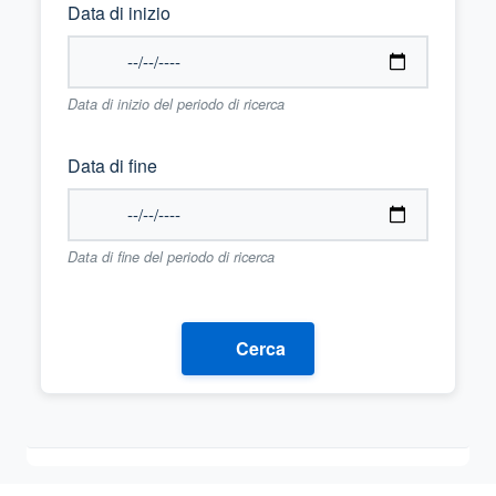
Data di inizio
Data di inizio del periodo di ricerca
Data di fine
Data di fine del periodo di ricerca
Cerca