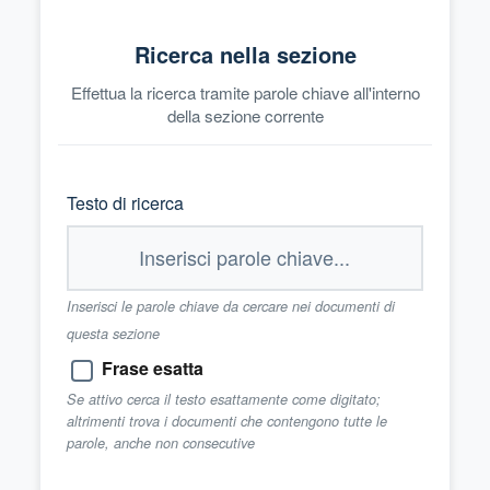
Ricerca nella sezione
Effettua la ricerca tramite parole chiave all'interno
della sezione corrente
Testo di ricerca
Inserisci le parole chiave da cercare nei documenti di
questa sezione
Frase esatta
Se attivo cerca il testo esattamente come digitato;
altrimenti trova i documenti che contengono tutte le
parole, anche non consecutive