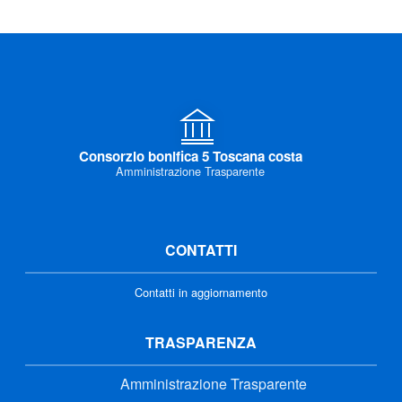
Consorzio bonifica 5 Toscana costa
Amministrazione Trasparente
CONTATTI
Contatti in aggiornamento
TRASPARENZA
Amministrazione Trasparente