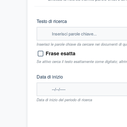
Testo di ricerca
Inserisci le parole chiave da cercare nei documenti di q
Frase esatta
Se attivo cerca il testo esattamente come digitato; altr
Data di inizio
Data di inizio del periodo di ricerca