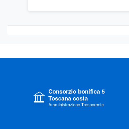
Consorzio bonifica 5
Toscana costa
Amministrazione Trasparente