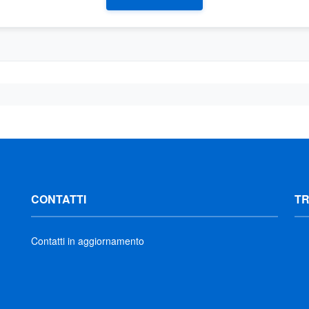
CONTATTI
T
Contatti in aggiornamento