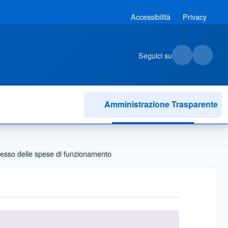
Accessibilità
Privacy
Seguici su
Amministrazione Trasparente
plesso delle spese di funzionamento