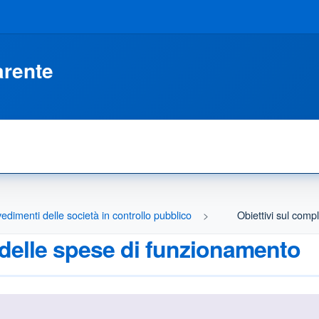
arente
edimenti delle società in controllo pubblico
Obiettivi sul com
 delle spese di funzionamento