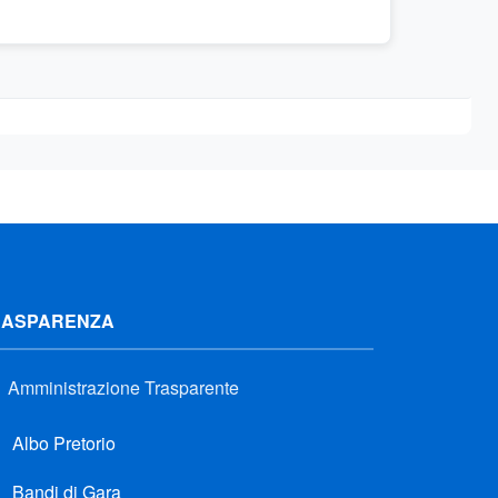
RASPARENZA
Amministrazione Trasparente
Albo Pretorio
Bandi di Gara