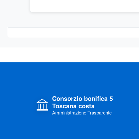
Consorzio bonifica 5
Toscana costa
Amministrazione Trasparente