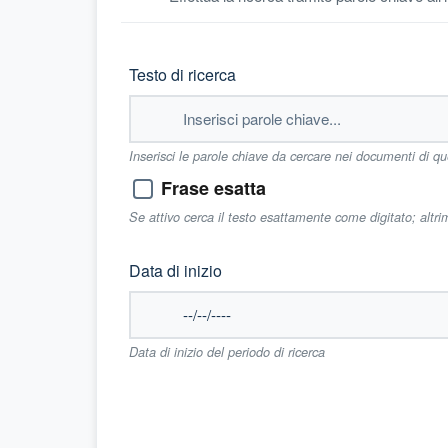
Testo di ricerca
Inserisci le parole chiave da cercare nei documenti di q
Frase esatta
Se attivo cerca il testo esattamente come digitato; altr
Data di inizio
Data di inizio del periodo di ricerca