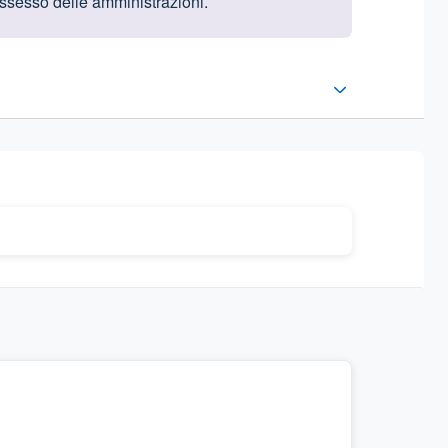
possesso delle amministrazioni.