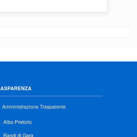
RASPARENZA
Amministrazione Trasparente
Albo Pretorio
Bandi di Gara