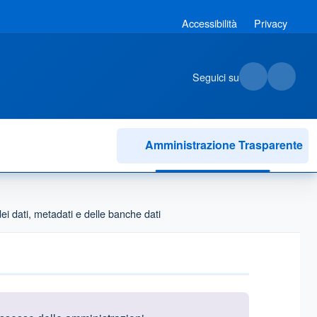
Accessibilità
Privacy
Seguici su
Amministrazione Trasparente
ei dati, metadati e delle banche dati