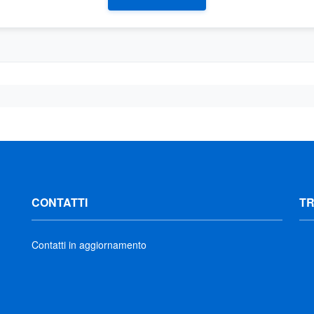
CONTATTI
T
Contatti in aggiornamento