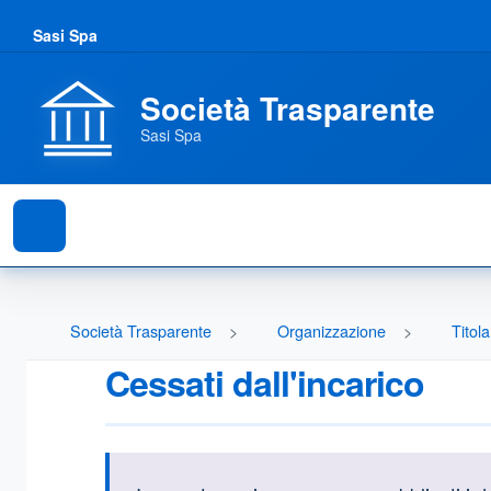
Sasi Spa
Società Trasparente
Sasi Spa
Società Trasparente
Organizzazione
Titola
Cessati dall'incarico