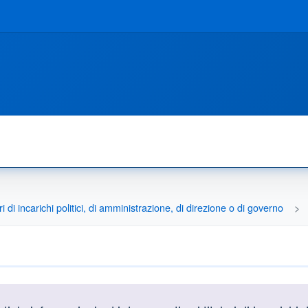
ri di incarichi politici, di amministrazione, di direzione o di governo