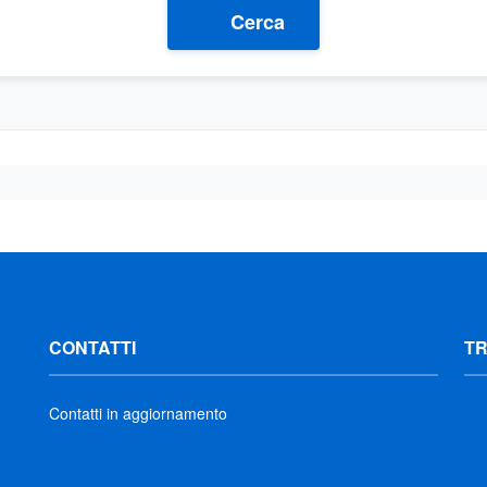
Cerca
CONTATTI
T
Contatti in aggiornamento