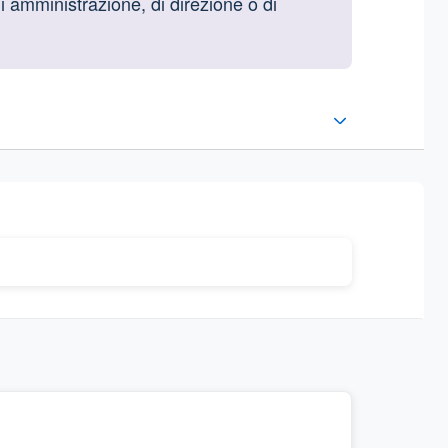
di amministrazione, di direzione o di