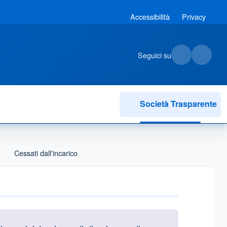
Accessibilità
Privacy
Seguici su
Società Trasparente
Cessati dall'incarico