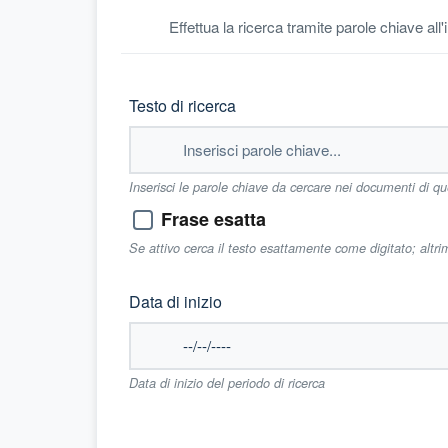
Effettua la ricerca tramite parole chiave all
Testo di ricerca
Inserisci le parole chiave da cercare nei documenti di q
Frase esatta
Se attivo cerca il testo esattamente come digitato; altr
Data di inizio
Data di inizio del periodo di ricerca