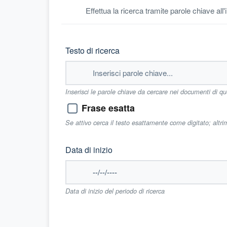
Effettua la ricerca tramite parole chiave all
Testo di ricerca
Inserisci le parole chiave da cercare nei documenti di q
Frase esatta
Se attivo cerca il testo esattamente come digitato; altr
Data di inizio
Data di inizio del periodo di ricerca