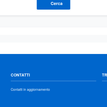
Cerca
CONTATTI
T
Contatti in aggiornamento