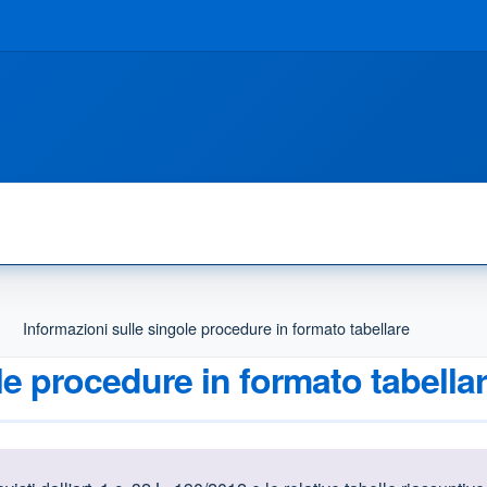
Informazioni sulle singole procedure in formato tabellare
le procedure in formato tabella