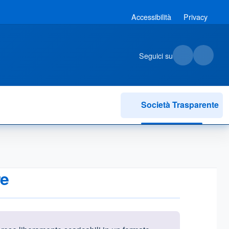
Accessibilità
Privacy
Seguici su
Società Trasparente
re