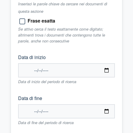
Inserisci le parole chiave da cercare nei documenti di
questa sezione
Frase esatta
Se attivo cerca il testo esattamente come digitato;
altrimenti trova i documenti che contengono tutte le
parole, anche non consecutive
Data di inizio
Data di inizio del periodo di ricerca
Data di fine
Data di fine del periodo di ricerca