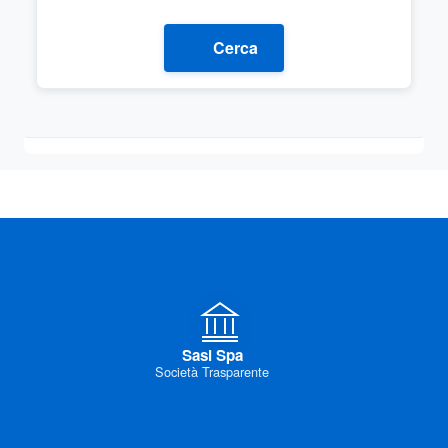
Cerca
Sasi Spa
Società Trasparente