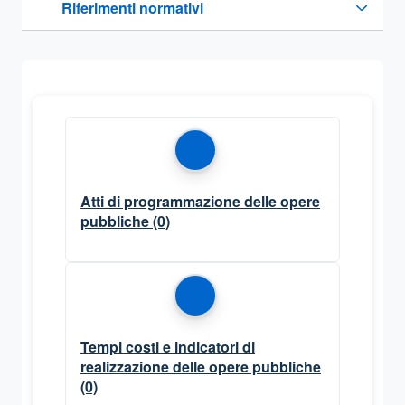
Riferimenti normativi
Sezione compressa
Atti di programmazione delle opere
pubbliche
(0)
Tempi costi e indicatori di
realizzazione delle opere pubbliche
(0)