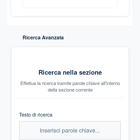
Ricerca Avanzata
Ricerca nella sezione
Effettua la ricerca tramite parole chiave all'interno
della sezione corrente
Testo di ricerca