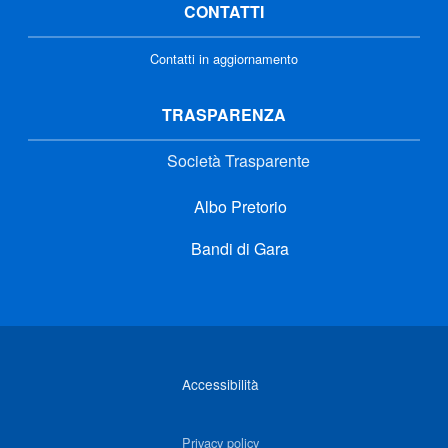
CONTATTI
Contatti in aggiornamento
TRASPARENZA
Società Trasparente
Albo Pretorio
Bandi di Gara
Link di interesse
Accessibilità
Privacy policy