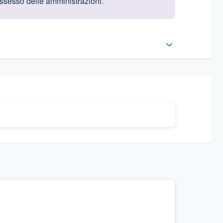
possesso delle amministrazioni.