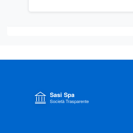
Sasi Spa
Società Trasparente