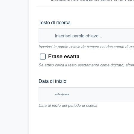
Testo di ricerca
Inserisci le parole chiave da cercare nei documenti di q
Frase esatta
Se attivo cerca il testo esattamente come digitato; altr
Data di inizio
Data di inizio del periodo di ricerca