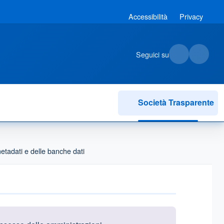
Accessibilità
Privacy
Seguici su
Società Trasparente
metadati e delle banche dati