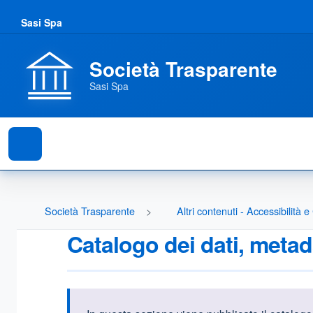
Sasi Spa
Società Trasparente
Sasi Spa
Società Trasparente
Altri contenuti - Accessibilità 
Catalogo dei dati, metad