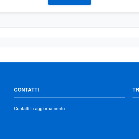
CONTATTI
T
Contatti in aggiornamento