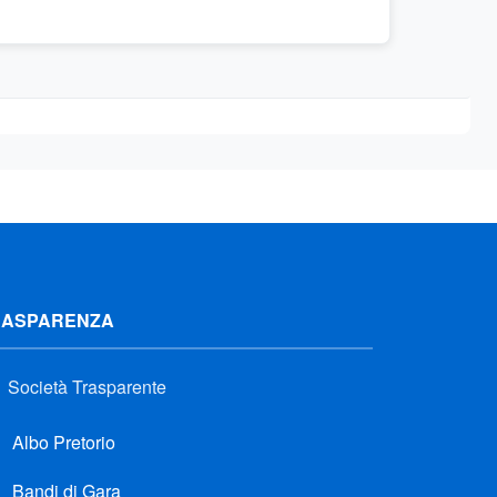
RASPARENZA
Società Trasparente
Albo Pretorio
Bandi di Gara