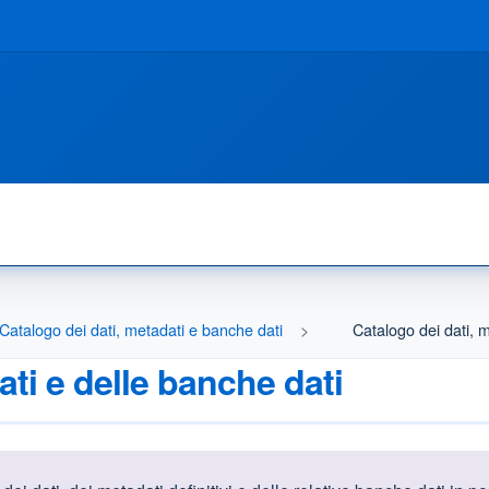
e Catalogo dei dati, metadati e banche dati
Catalogo dei dati, 
ati e delle banche dati