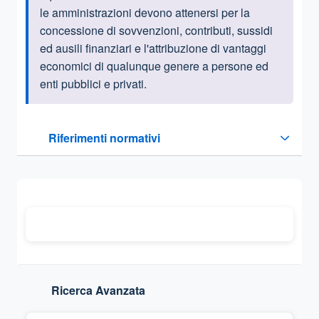
le amministrazioni devono attenersi per la
concessione di sovvenzioni, contributi, sussidi
ed ausili finanziari e l'attribuzione di vantaggi
economici di qualunque genere a persone ed
enti pubblici e privati.
Questa sezione contiene i riferimenti normativi e legislativi
Riferimenti normativi
Sezione compressa
Ricerca Avanzata