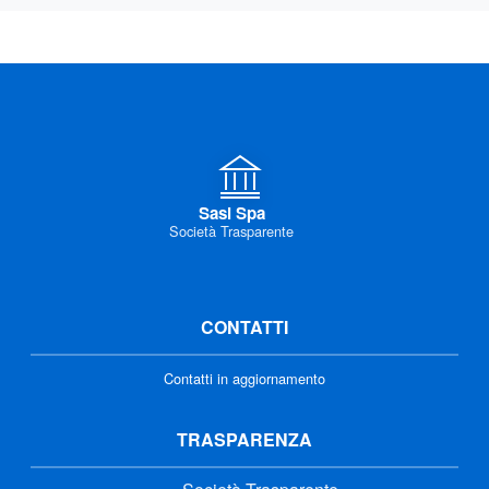
Sasi Spa
Società Trasparente
CONTATTI
Contatti in aggiornamento
TRASPARENZA