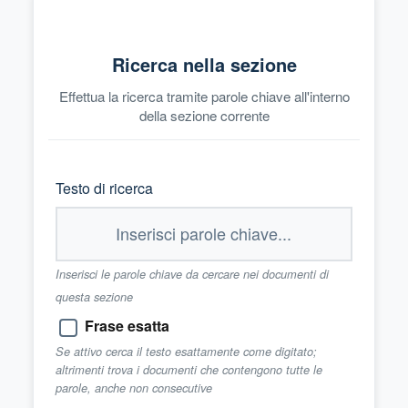
Ricerca nella sezione
Effettua la ricerca tramite parole chiave all'interno
della sezione corrente
Testo di ricerca
Inserisci le parole chiave da cercare nei documenti di
questa sezione
Frase esatta
Se attivo cerca il testo esattamente come digitato;
altrimenti trova i documenti che contengono tutte le
parole, anche non consecutive