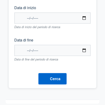
Data di inizio
Data di inizio del periodo di ricerca
Data di fine
Data di fine del periodo di ricerca
Cerca