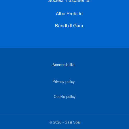
Società Trasparente
Albo Pretorio
Bandi di Gara
Link di interesse
Accessibilità
Privacy policy
Cookie policy
©
2026
-
Sasi Spa