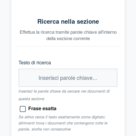
Ricerca nella sezione
Effettua la ricerca tramite parole chiave all'interno
della sezione corrente
Testo di ricerca
Inserisci le parole chiave da cercare nei documenti di
questa sezione
Frase esatta
Se attivo cerca il testo esattamente come digitato;
altrimenti trova i documenti che contengono tutte le
parole, anche non consecutive