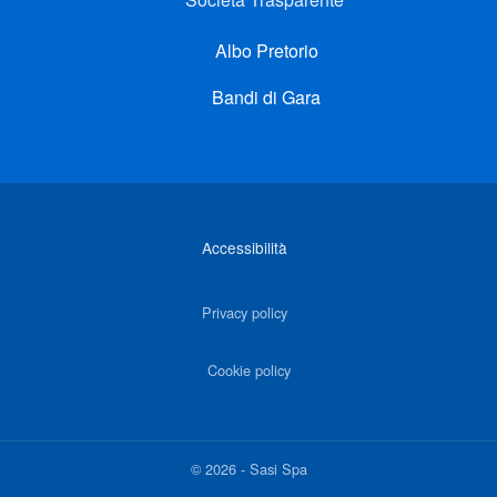
Albo Pretorio
Bandi di Gara
Link di interesse
Accessibilità
Privacy policy
Cookie policy
©
2026
-
Sasi Spa