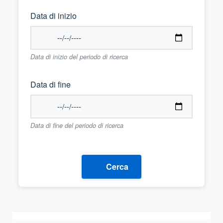
Data di inizio
Data di inizio del periodo di ricerca
Data di fine
Data di fine del periodo di ricerca
Cerca