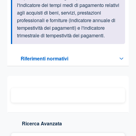
l'indicatore dei tempi medi di pagamento relativi
agli acquisti di beni, servizi, prestazioni
professionali e forniture (indicatore annuale di
tempestività dei pagamenti) e l'indicatore
trimestrale di tempestività dei pagamenti.
Questa sezione contiene i riferimenti normativi e legislativi
Riferimenti normativi
Sezione compressa
Ricerca Avanzata