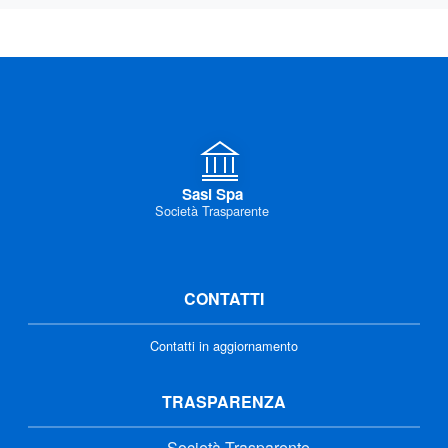
Sasi Spa
Società Trasparente
CONTATTI
Contatti in aggiornamento
TRASPARENZA
Società Trasparente