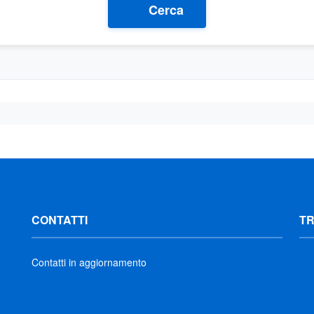
Cerca
CONTATTI
T
Contatti in aggiornamento