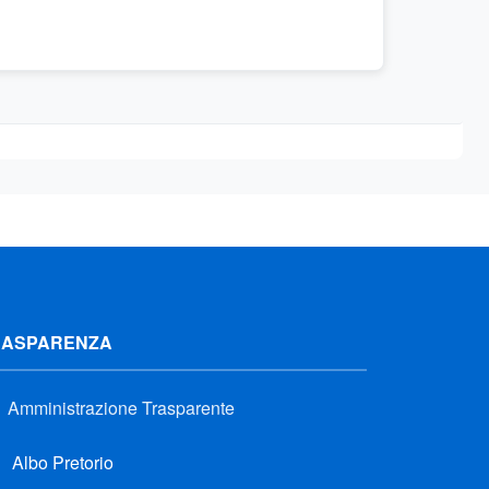
RASPARENZA
Amministrazione Trasparente
Albo Pretorio