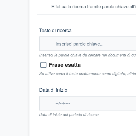
Effettua la ricerca tramite parole chiave all
Testo di ricerca
Inserisci le parole chiave da cercare nei documenti di q
Frase esatta
Se attivo cerca il testo esattamente come digitato; altr
Data di inizio
Data di inizio del periodo di ricerca