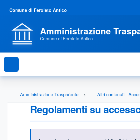
Comune di Feroleto Antico
Amministrazione Trasp
Comune di Feroleto Antico
Amministrazione Trasparente
Altri contenuti - Acce
Regolamenti su accesso t