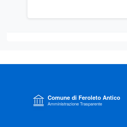
Comune di Feroleto Antico
Amministrazione Trasparente