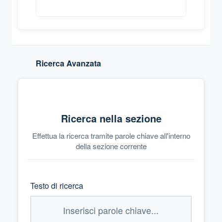
Ricerca Avanzata
Ricerca nella sezione
Effettua la ricerca tramite parole chiave all'interno
della sezione corrente
Testo di ricerca