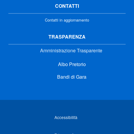
CONTATTI
Contatti in aggiornamento
TRASPARENZA
Amministrazione Trasparente
Albo Pretorio
Bandi di Gara
Link di interesse
Accessibilità