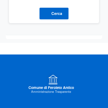
Cerca
Comune di Feroleto Antico
Amministrazione Trasparente