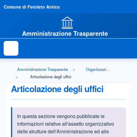
Comune di Feroleto Antico
Amministrazione Trasparente
Amministrazione Trasparente
Organizzazione
Articolazione degli uffici
Articolazione degli uffici
In questa sezione vengono pubblicate le
Informazioni introduttive
informazioni relative all'assetto organizzativo
delle strutture dell'Amministrazione ed alle