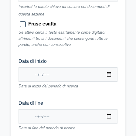
Inserisci le parole chiave da cercare nei documenti di
questa sezione
Frase esatta
Se attivo cerca il testo esattamente come digitato;
altrimenti trova i documenti che contengono tutte le
parole, anche non consecutive
Data di inizio
Data di inizio del periodo di ricerca
Data di fine
Data di fine del periodo di ricerca