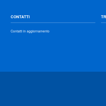
CONTATTI
T
Contatti in aggiornamento