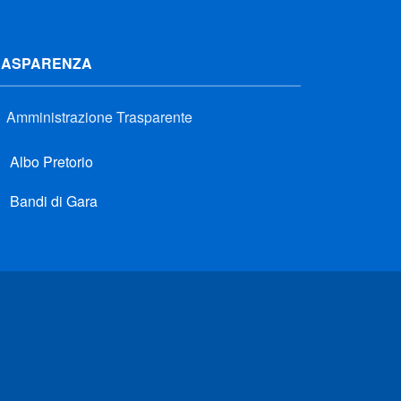
RASPARENZA
Amministrazione Trasparente
Albo Pretorio
Bandi di Gara