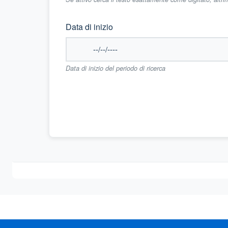
Data di inizio
Data di inizio del periodo di ricerca