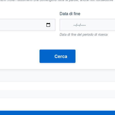
Data di fine
Data di fine del periodo di ricerca
Cerca