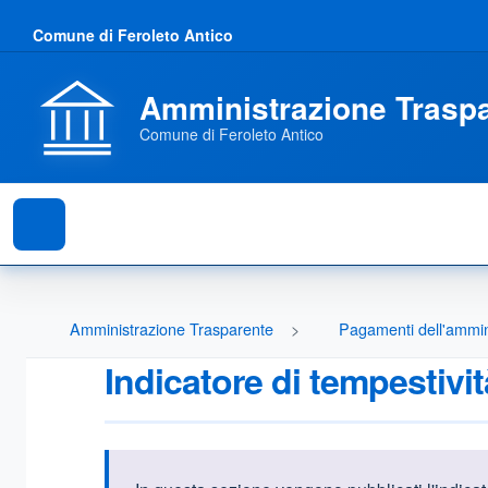
Comune di Feroleto Antico
Amministrazione Trasp
Comune di Feroleto Antico
Amministrazione Trasparente
Pagamenti dell'ammin
Indicatore di tempestivi