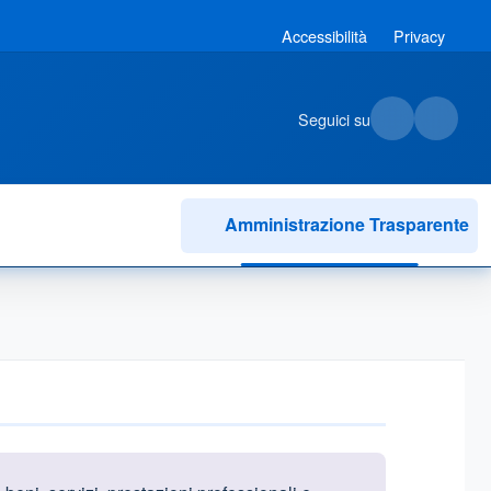
Accessibilità
Privacy
Seguici su
Amministrazione Trasparente