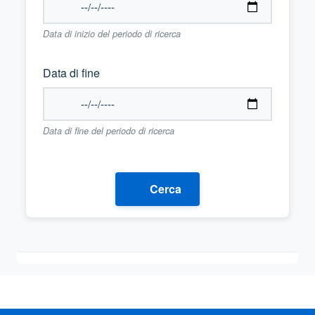
Data di inizio del periodo di ricerca
Data di fine
Data di fine del periodo di ricerca
Cerca