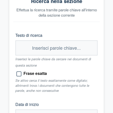
Ricerca nella sezione
Effettua la ricerca tramite parole chiave all'interno
della sezione corrente
Testo di ricerca
Inserisci le parole chiave da cercare nei documenti di
questa sezione
Frase esatta
Se attivo cerca il testo esattamente come digitato;
altrimenti trova i documenti che contengono tutte le
parole, anche non consecutive
Data di inizio