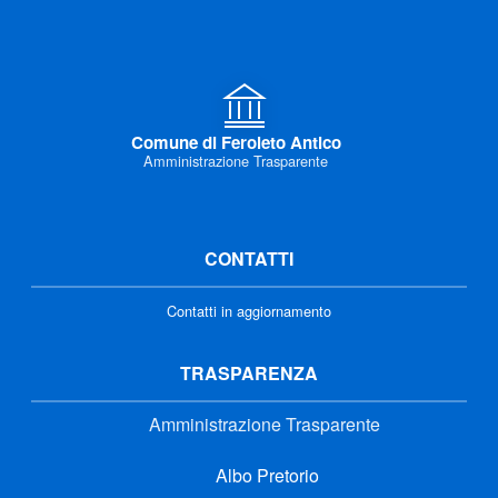
Comune di Feroleto Antico
Amministrazione Trasparente
CONTATTI
Contatti in aggiornamento
TRASPARENZA
Amministrazione Trasparente
Albo Pretorio