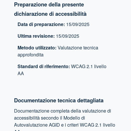
Preparazione della presente
dichiarazione di accessibilità
Data di preparazione:
15/09/2025
Ultima revisione:
15/09/2025
Metodo utilizzato:
Valutazione tecnica
approfondita
Standard di riferimento:
WCAG 2.1 livello
AA
Documentazione tecnica dettagliata
Documentazione completa della valutazione di
accessibilità secondo il Modello di
Autovalutazione AGID e i criteri WCAG 2.1 livello