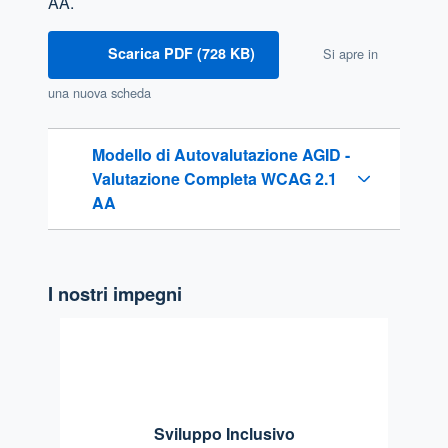
AA.
Scarica PDF (728 KB)
Si apre in
una nuova scheda
Modello di Autovalutazione AGID -
Valutazione Completa WCAG 2.1
AA
I nostri impegni
Sviluppo Inclusivo