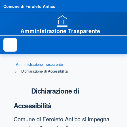
Comune di Feroleto Antico
Amministrazione Trasparente
Amministrazione Trasparente
Dichiarazione di Accessibilità
Dichiarazione di
Accessibilità
Comune di Feroleto Antico
si impegna