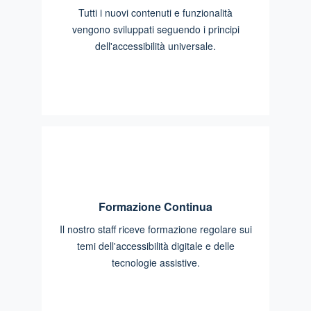
Tutti i nuovi contenuti e funzionalità
vengono sviluppati seguendo i principi
dell'accessibilità universale.
Formazione Continua
Il nostro staff riceve formazione regolare sui
temi dell'accessibilità digitale e delle
tecnologie assistive.