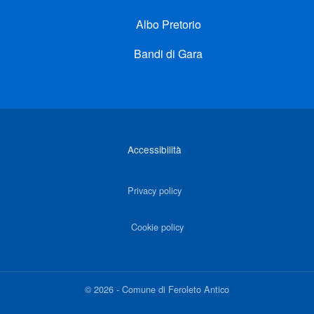
Albo Pretorio
Bandi di Gara
Link di interesse
Accessibilità
Privacy policy
Cookie policy
©
2026
-
Comune di Feroleto Antico