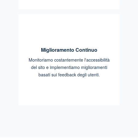
Miglioramento Continuo
Monitoriamo costantemente l'accessibilità
del sito e implementiamo miglioramenti
basati sui feedback degli utenti.