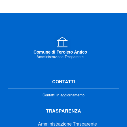
Comune di Feroleto Antico
Amministrazione Trasparente
CONTATTI
Contatti in aggiornamento
TRASPARENZA
Amministrazione Trasparente