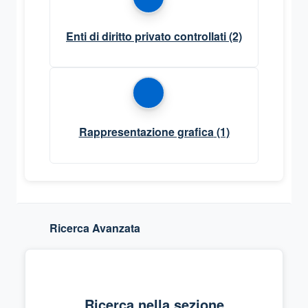
Enti di diritto privato controllati
(2)
Rappresentazione grafica
(1)
Ricerca Avanzata
Ricerca nella sezione