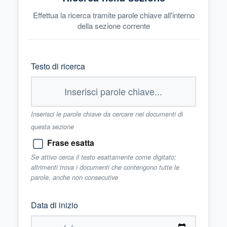
Effettua la ricerca tramite parole chiave all'interno
della sezione corrente
Testo di ricerca
Inserisci le parole chiave da cercare nei documenti di
questa sezione
Frase esatta
Se attivo cerca il testo esattamente come digitato;
altrimenti trova i documenti che contengono tutte le
parole, anche non consecutive
Data di inizio