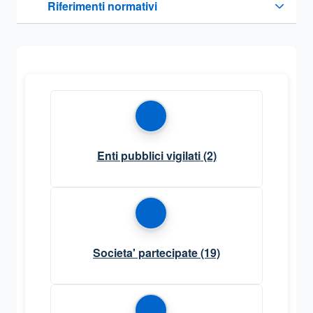
Riferimenti normativi
Sezione compressa
Enti pubblici vigilati
(2)
Societa' partecipate
(19)