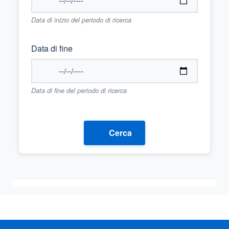
Data di inizio del periodo di ricerca
Data di fine
Data di fine del periodo di ricerca
Cerca