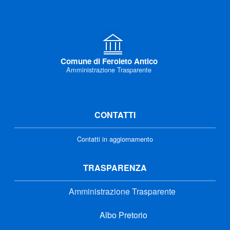
Comune di Feroleto Antico
Amministrazione Trasparente
CONTATTI
Contatti in aggiornamento
TRASPARENZA
Amministrazione Trasparente
Albo Pretorio