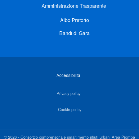
Amministrazione Trasparente
Albo Pretorio
Bandi di Gara
Link di interesse
Accessibilità
Privacy policy
Cookie policy
©
2026
-
Consorzio comprensoriale smaltimento rifiuti urbani Area Piomba