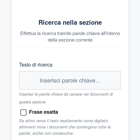
Ricerca nella sezione
Effettua la ricerca tramite parole chiave all'interno
della sezione corrente
Testo di ricerca
Inserisci le parole chiave da cercare nei documenti di
questa sezione
Frase esatta
Se attivo cerca il testo esattamente come digitato;
altrimenti trova i documenti che contengono tutte le
parole, anche non consecutive