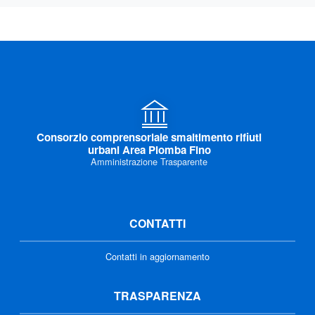
Consorzio comprensoriale smaltimento rifiuti
urbani Area Piomba Fino
Amministrazione Trasparente
CONTATTI
Contatti in aggiornamento
TRASPARENZA