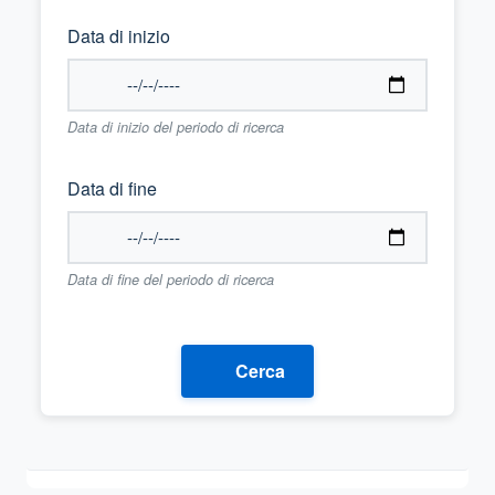
Data di inizio
Data di inizio del periodo di ricerca
Data di fine
Data di fine del periodo di ricerca
Cerca