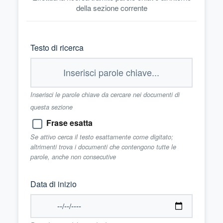
della sezione corrente
Testo di ricerca
Inserisci le parole chiave da cercare nei documenti di
questa sezione
Frase esatta
Se attivo cerca il testo esattamente come digitato;
altrimenti trova i documenti che contengono tutte le
parole, anche non consecutive
Data di inizio