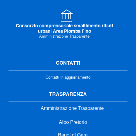
Consorzio comprensoriale smaltimento rifiuti
urbani Area Piomba Fino
Amministrazione Trasparente
CONTATTI
Contatti in aggiornamento
TRASPARENZA
Amministrazione Trasparente
Albo Pretorio
Bandi di Gara