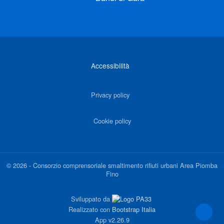
Link di interesse
Accessibilità
Privacy policy
Cookie policy
©
2026
-
Consorzio comprensoriale smaltimento rifiuti urbani Area Piomba
Fino
Sviluppato da
Realizzato con
Bootstrap Italia
App
v2.26.9