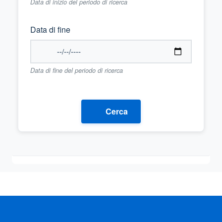
Data di inizio del periodo di ricerca
Data di fine
Data di fine del periodo di ricerca
Cerca