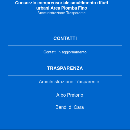
Consorzio comprensoriale smaltimento rifiuti
urbani Area Piomba Fino
Amministrazione Trasparente
CONTATTI
Contatti in aggiornamento
TRASPARENZA
Amministrazione Trasparente
Albo Pretorio
Bandi di Gara