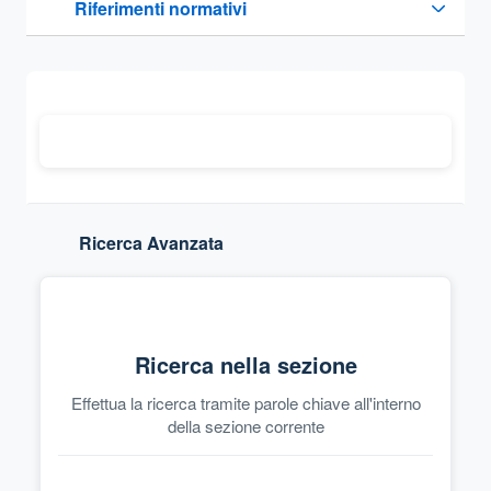
Riferimenti normativi
Sezione compressa
Ricerca Avanzata
Ricerca nella sezione
Effettua la ricerca tramite parole chiave all'interno
della sezione corrente