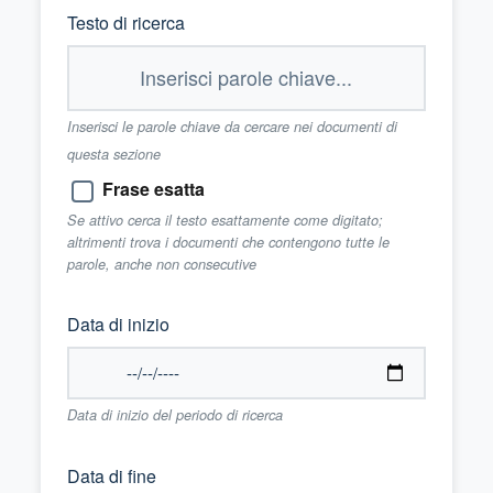
Testo di ricerca
Inserisci le parole chiave da cercare nei documenti di
questa sezione
Frase esatta
Se attivo cerca il testo esattamente come digitato;
altrimenti trova i documenti che contengono tutte le
parole, anche non consecutive
Data di inizio
Data di inizio del periodo di ricerca
Data di fine