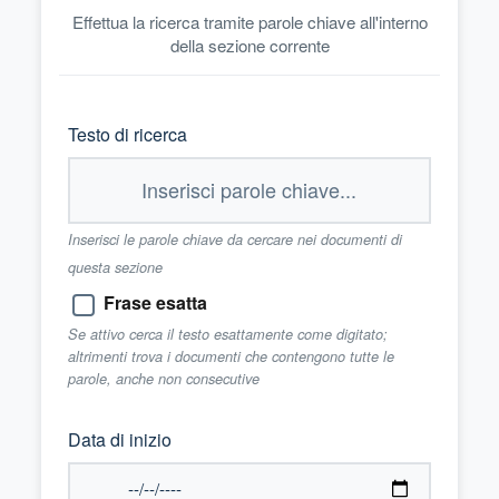
Effettua la ricerca tramite parole chiave all'interno
della sezione corrente
Testo di ricerca
Inserisci le parole chiave da cercare nei documenti di
questa sezione
Frase esatta
Se attivo cerca il testo esattamente come digitato;
altrimenti trova i documenti che contengono tutte le
parole, anche non consecutive
Data di inizio