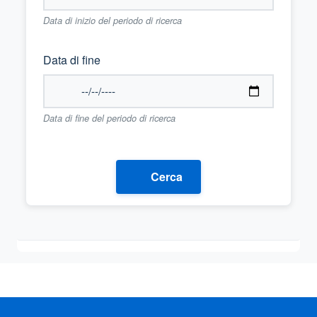
Data di inizio del periodo di ricerca
Data di fine
Data di fine del periodo di ricerca
Cerca