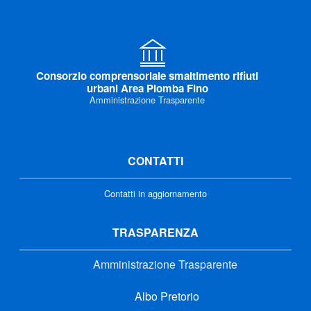
Consorzio comprensoriale smaltimento rifiuti
urbani Area Piomba Fino
Amministrazione Trasparente
CONTATTI
Contatti in aggiornamento
TRASPARENZA
Amministrazione Trasparente
Albo Pretorio