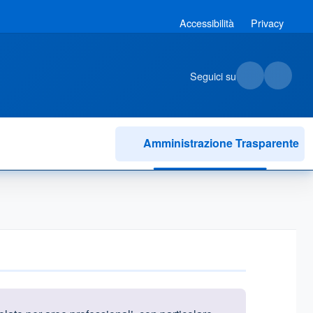
Accessibilità
Privacy
Seguici su
Amministrazione Trasparente