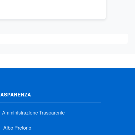
RASPARENZA
Amministrazione Trasparente
Albo Pretorio