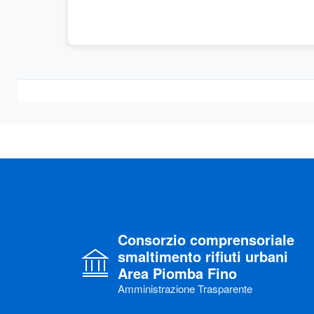
Consorzio comprensoriale
smaltimento rifiuti urbani
Area Piomba Fino
Amministrazione Trasparente