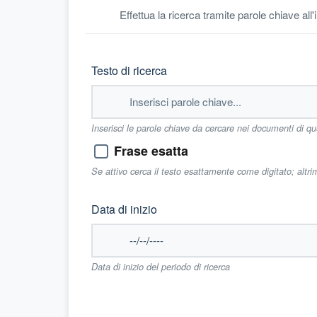
Effettua la ricerca tramite parole chiave all
Testo di ricerca
Inserisci le parole chiave da cercare nei documenti di q
Frase esatta
Se attivo cerca il testo esattamente come digitato; altr
Data di inizio
Data di inizio del periodo di ricerca