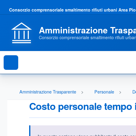
Consorzio comprensoriale smaltimento rifiuti urbani Area Pi
Amministrazione Trasp
Consorzio comprensoriale smaltimento rifiuti urba
Amministrazione Trasparente
Personale
D
Costo personale tempo 