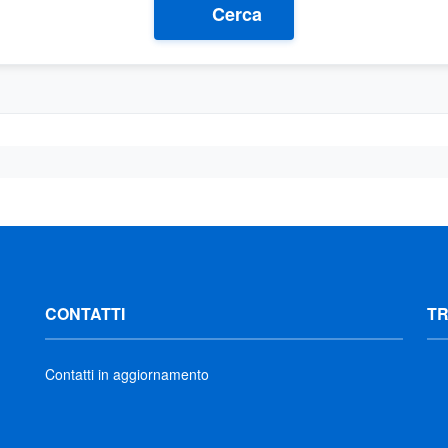
Cerca
CONTATTI
T
Contatti in aggiornamento