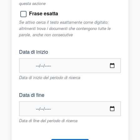
questa sezione
Frase esatta
Se attivo cerca il testo esattamente come digitato;
altrimenti trova i documenti che contengono tutte le
parole, anche non consecutive
Data di inizio
Data di inizio del periodo di ricerca
Data di fine
Data di fine del periodo di ricerca