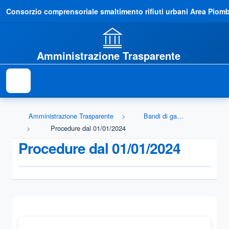
Consorzio comprensoriale smaltimento rifiuti urbani Area Piom
Amministrazione Trasparente
Amministrazione Trasparente
Bandi di gara e contratti
Procedure dal 01/01/2024
Procedure dal 01/01/2024