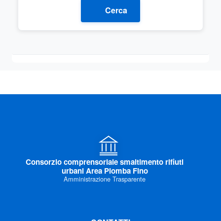
Cerca
Consorzio comprensoriale smaltimento rifiuti
urbani Area Piomba Fino
Amministrazione Trasparente