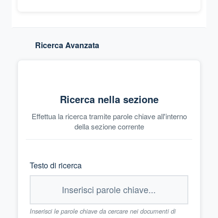
Ricerca Avanzata
Ricerca nella sezione
Effettua la ricerca tramite parole chiave all'interno
della sezione corrente
Testo di ricerca
Inserisci le parole chiave da cercare nei documenti di