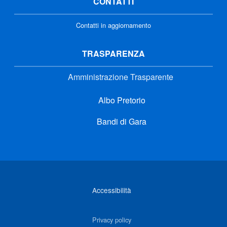
CONTATTI
Contatti in aggiornamento
TRASPARENZA
Amministrazione Trasparente
Albo Pretorio
Bandi di Gara
Link di interesse
Accessibilità
Privacy policy