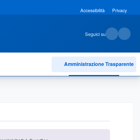
Accessibilità
Privacy
Seguici su
Amministrazione Trasparente