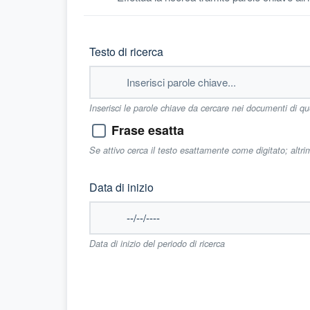
Testo di ricerca
Inserisci le parole chiave da cercare nei documenti di q
Frase esatta
Se attivo cerca il testo esattamente come digitato; altr
Data di inizio
Data di inizio del periodo di ricerca