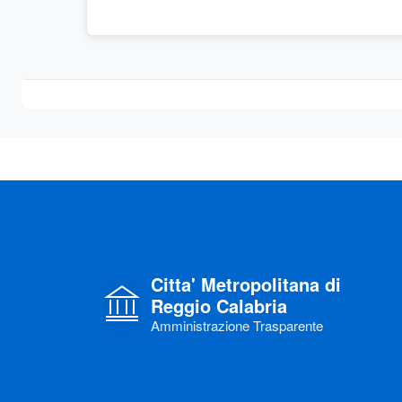
Citta' Metropolitana di
Reggio Calabria
Amministrazione Trasparente