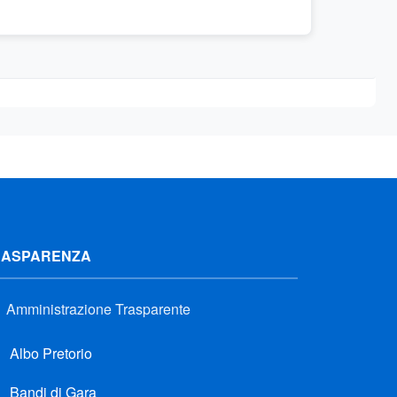
RASPARENZA
Amministrazione Trasparente
Albo Pretorio
Bandi di Gara