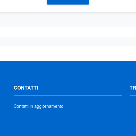
CONTATTI
T
Contatti in aggiornamento