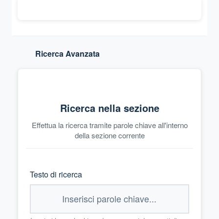
Ricerca Avanzata
Ricerca nella sezione
Effettua la ricerca tramite parole chiave all'interno
della sezione corrente
Testo di ricerca