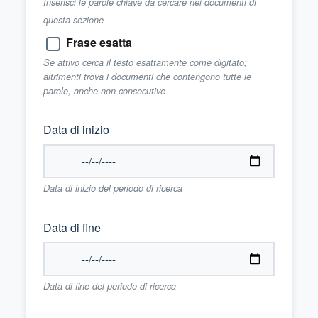
Inserisci le parole chiave da cercare nei documenti di
questa sezione
Frase esatta
Se attivo cerca il testo esattamente come digitato;
altrimenti trova i documenti che contengono tutte le
parole, anche non consecutive
Data di inizio
Data di inizio del periodo di ricerca
Data di fine
Data di fine del periodo di ricerca