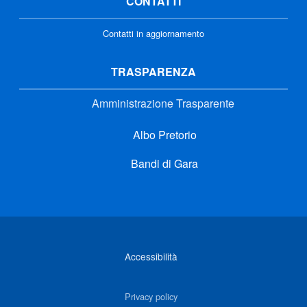
CONTATTI
Contatti in aggiornamento
TRASPARENZA
Amministrazione Trasparente
Albo Pretorio
Bandi di Gara
Link di interesse
Accessibilità
Privacy policy