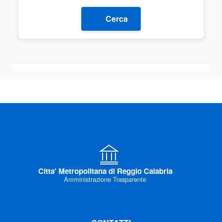
Cerca
Citta' Metropolitana di Reggio Calabria
Amministrazione Trasparente