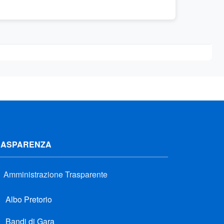
RASPARENZA
Amministrazione Trasparente
Albo Pretorio
Bandi di Gara