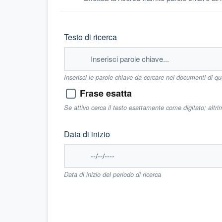
Testo di ricerca
Inserisci le parole chiave da cercare nei documenti di q
Frase esatta
Se attivo cerca il testo esattamente come digitato; altr
Data di inizio
Data di inizio del periodo di ricerca