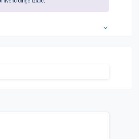
 livello dirigenziale.