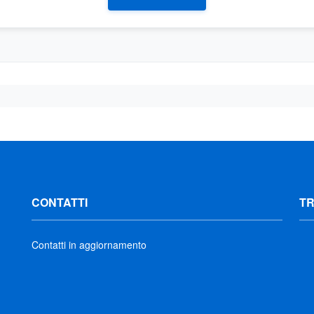
CONTATTI
T
Contatti in aggiornamento