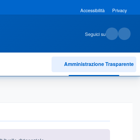
Accessibilità
Privacy
Seguici su
Amministrazione Trasparente