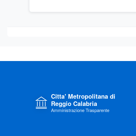
Citta' Metropolitana di
Reggio Calabria
Amministrazione Trasparente