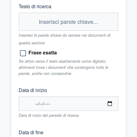
Testo di ricerca
Inserisci le parole chiave da cercare nei documenti di
questa sezione
Frase esatta
Se attivo cerca il testo esattamente come digitato;
altrimenti trova i documenti che contengono tutte le
parole, anche non consecutive
Data di inizio
Data di inizio del periodo di ricerca
Data di fine