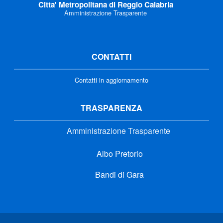
Citta' Metropolitana di Reggio Calabria
Amministrazione Trasparente
CONTATTI
Contatti in aggiornamento
TRASPARENZA
Amministrazione Trasparente
Albo Pretorio
Bandi di Gara