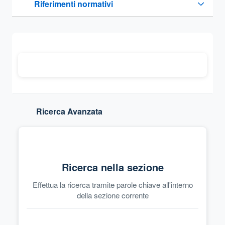
Riferimenti normativi
Sezione compressa
Ricerca Avanzata
Ricerca nella sezione
Effettua la ricerca tramite parole chiave all'interno
della sezione corrente