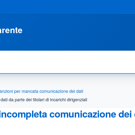
arente
anzioni per mancata comunicazione dei dati
 da parte dei titolari di incarichi dirigenziali
ncompleta comunicazione dei dat