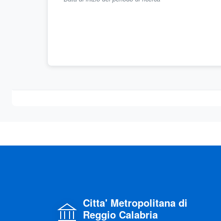
Citta' Metropolitana di
Reggio Calabria