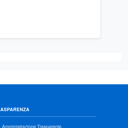
RASPARENZA
Amministrazione Trasparente