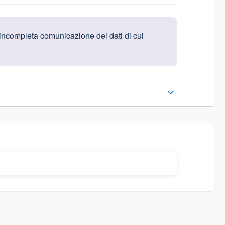
 incompleta comunicazione dei dati di cui