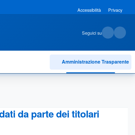
Accessibilità
Privacy
Seguici su
Amministrazione Trasparente
i da parte dei titolari