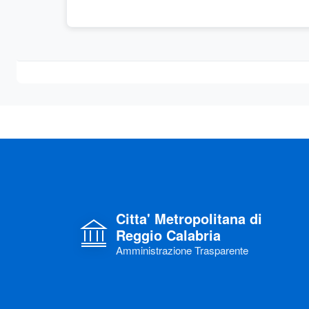
Citta' Metropolitana di
Reggio Calabria
Amministrazione Trasparente