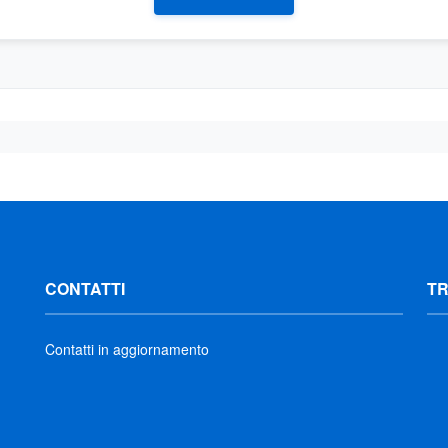
CONTATTI
T
Contatti in aggiornamento