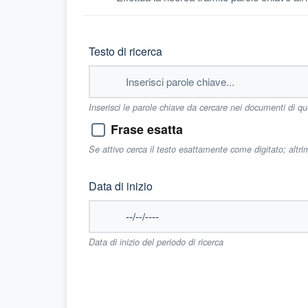
Testo di ricerca
Inserisci le parole chiave da cercare nei documenti di q
Frase esatta
Se attivo cerca il testo esattamente come digitato; altr
Data di inizio
Data di inizio del periodo di ricerca