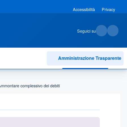
Accessibilità
Privacy
Seguici su
Amministrazione Trasparente
mmontare complessivo dei debiti