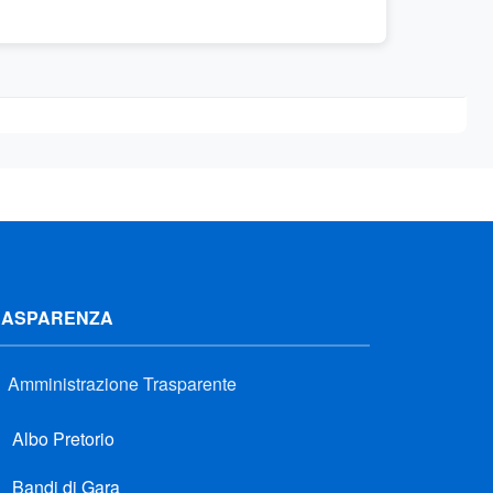
RASPARENZA
Amministrazione Trasparente
Albo Pretorio
Bandi di Gara