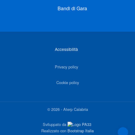
Bandi di Gara
Link di interesse
Accessibilità
Privacy policy
Cookie policy
©
2026
-
Aterp Calabria
Sviluppato da
Realizzato con
Bootstrap Italia