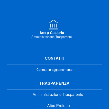
Aterp Calabria
Amministrazione Trasparente
CONTATTI
Contatti in aggiornamento
TRASPARENZA
Amministrazione Trasparente
Albo Pretorio