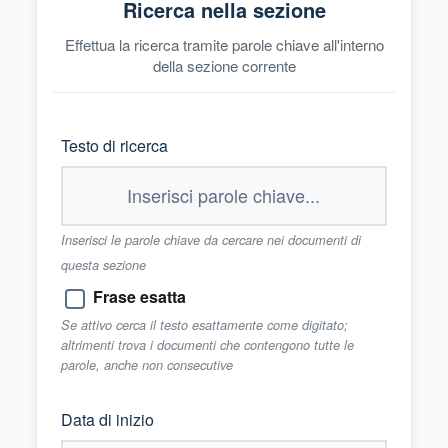
Ricerca nella sezione
Effettua la ricerca tramite parole chiave all'interno
della sezione corrente
Testo di ricerca
Inserisci le parole chiave da cercare nei documenti di
questa sezione
Frase esatta
Se attivo cerca il testo esattamente come digitato;
altrimenti trova i documenti che contengono tutte le
parole, anche non consecutive
Data di inizio