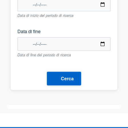
Data di inizio del periodo di ricerca
Data di fine
Data di fine del periodo di ricerca
Cerca