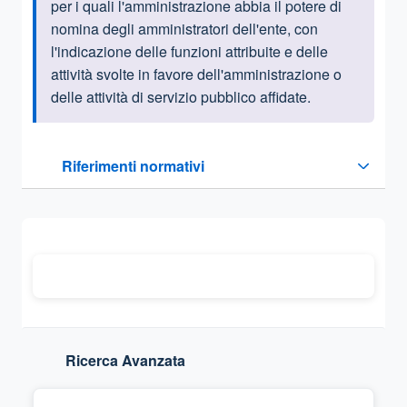
per i quali l'amministrazione abbia il potere di
nomina degli amministratori dell'ente, con
l'indicazione delle funzioni attribuite e delle
attività svolte in favore dell'amministrazione o
delle attività di servizio pubblico affidate.
Questa sezione contiene i riferimenti normativi e legislativi
Riferimenti normativi
Sezione compressa
Ricerca Avanzata