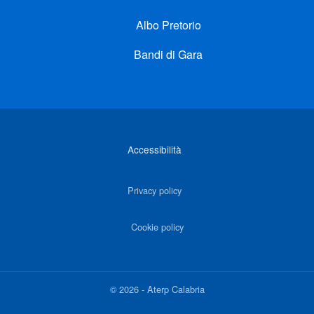
Albo Pretorio
Bandi di Gara
Link di interesse
Accessibilità
Privacy policy
Cookie policy
©
2026
-
Aterp Calabria