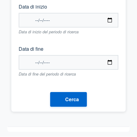
Data di inizio
Data di inizio del periodo di ricerca
Data di fine
Data di fine del periodo di ricerca
Cerca