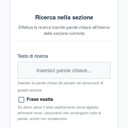
Ricerca nella sezione
Effettua la ricerca tramite parole chiave all'interno
della sezione corrente
Testo di ricerca
Inserisci le parole chiave da cercare nei documenti di
questa sezione
Frase esatta
Se attivo cerca il testo esattamente come digitato;
altrimenti trova i documenti che contengono tutte le
parole, anche non consecutive