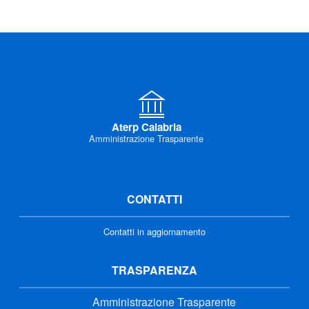
Aterp Calabria
Amministrazione Trasparente
CONTATTI
Contatti in aggiornamento
TRASPARENZA
Amministrazione Trasparente