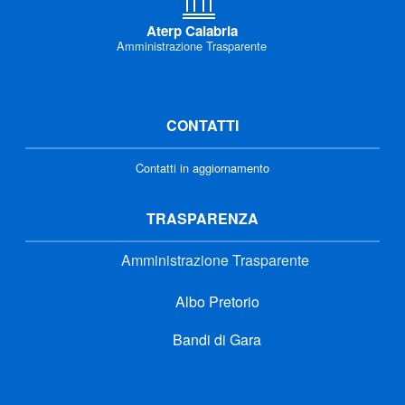
Aterp Calabria
Amministrazione Trasparente
CONTATTI
Contatti in aggiornamento
TRASPARENZA
Amministrazione Trasparente
Albo Pretorio
Bandi di Gara