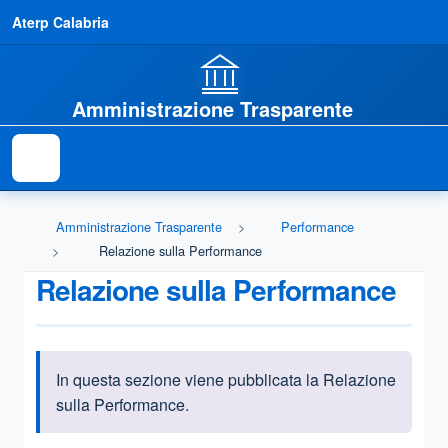
Aterp Calabria
Amministrazione Trasparente
Amministrazione Trasparente
Performance
Relazione sulla Performance
Relazione sulla Performance
In questa sezione viene pubblicata la Relazione
Informazioni introduttive
sulla Performance
.