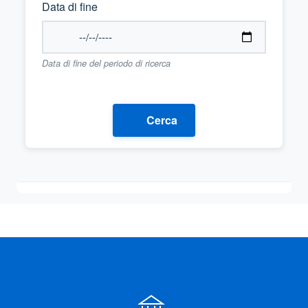
Data di fine
Data di fine del periodo di ricerca
Cerca