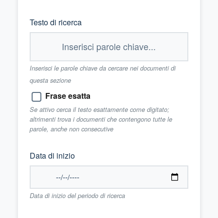
Testo di ricerca
Inserisci le parole chiave da cercare nei documenti di
questa sezione
Frase esatta
Se attivo cerca il testo esattamente come digitato;
altrimenti trova i documenti che contengono tutte le
parole, anche non consecutive
Data di inizio
Data di inizio del periodo di ricerca