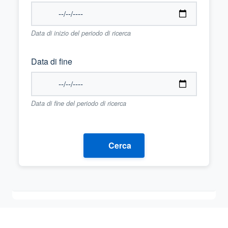
Data di inizio del periodo di ricerca
Data di fine
Data di fine del periodo di ricerca
Cerca