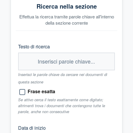
Ricerca nella sezione
Effettua la ricerca tramite parole chiave all'interno
della sezione corrente
Testo di ricerca
Inserisci le parole chiave da cercare nei documenti di
questa sezione
Frase esatta
Se attivo cerca il testo esattamente come digitato;
altrimenti trova i documenti che contengono tutte le
parole, anche non consecutive
Data di inizio