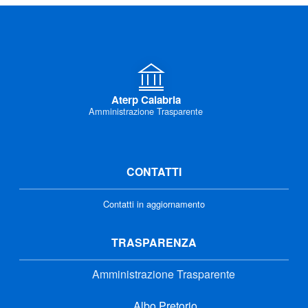
Aterp Calabria
Amministrazione Trasparente
CONTATTI
Contatti in aggiornamento
TRASPARENZA
Amministrazione Trasparente
Albo Pretorio