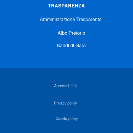
TRASPARENZA
Amministrazione Trasparente
Albo Pretorio
Bandi di Gara
Link di interesse
Accessibilità
Privacy policy
Cookie policy