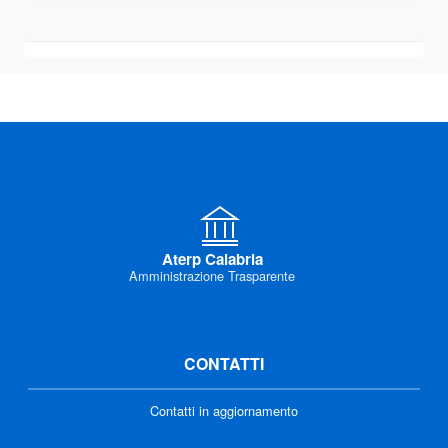
Aterp Calabria
Amministrazione Trasparente
CONTATTI
Contatti in aggiornamento