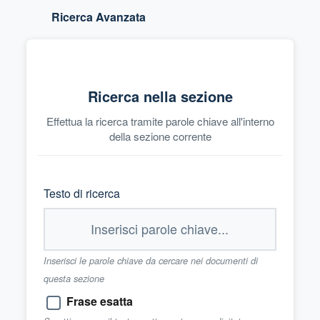
Ricerca Avanzata
Ricerca nella sezione
Effettua la ricerca tramite parole chiave all'interno
della sezione corrente
Testo di ricerca
Inserisci le parole chiave da cercare nei documenti di
questa sezione
Frase esatta