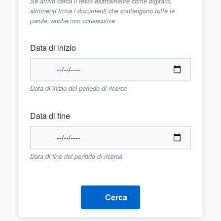
Se attivo cerca il testo esattamente come digitato;
altrimenti trova i documenti che contengono tutte le
parole, anche non consecutive
Data di inizio
Data di inizio del periodo di ricerca
Data di fine
Data di fine del periodo di ricerca
Cerca