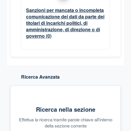
Sanzioni per mancata o incompleta
comunicazione dei dati da parte dei
titolari di incarichi politici, di
amministrazione, di direzione o di
governo
(0)
Ricerca Avanzata
Ricerca nella sezione
Effettua la ricerca tramite parole chiave all'interno
della sezione corrente