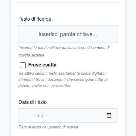
Testo di ricerca
Inserisci le parole chiave da cercare nei documenti di
questa sezione
Frase esatta
Se attivo cerca il testo esattamente come digitato;
altrimenti trova i documenti che contengono tutte le
parole, anche non consecutive
Data di inizio
Data di inizio del periodo di ricerca