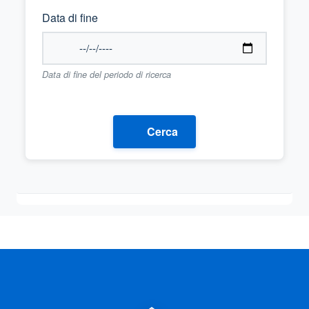
Data di fine
Data di fine del periodo di ricerca
Cerca