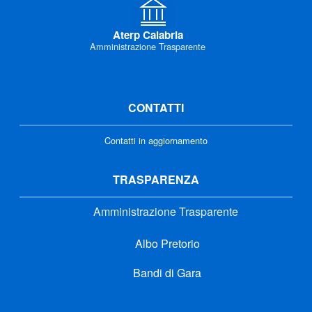
Aterp Calabria
Amministrazione Trasparente
CONTATTI
Contatti in aggiornamento
TRASPARENZA
Amministrazione Trasparente
Albo Pretorio
Bandi di Gara