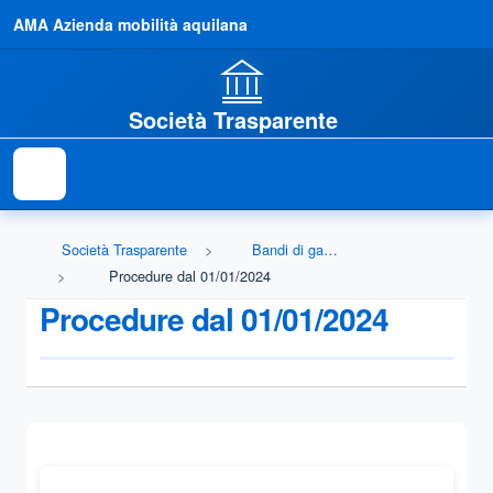
AMA Azienda mobilità aquilana
Società Trasparente
Società Trasparente
Bandi di gara e contratti
Procedure dal 01/01/2024
Procedure dal 01/01/2024