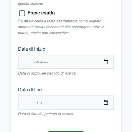
questa sezione
Frase esatta
Se attivo cerca il testo esattamente come digitato;
altrimenti trova i documenti che contengono tutte le
parole, anche non consecutive
Data di inizio
Data di inizio del periodo di ricerca
Data di fine
Data di fine del periodo di ricerca