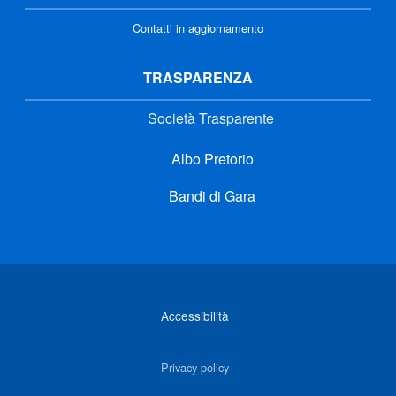
Contatti in aggiornamento
TRASPARENZA
Società Trasparente
Albo Pretorio
Bandi di Gara
Link di interesse
Accessibilità
Privacy policy