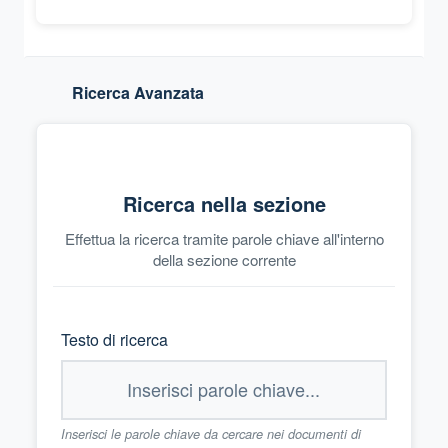
Ricerca Avanzata
Ricerca nella sezione
Effettua la ricerca tramite parole chiave all'interno
della sezione corrente
Testo di ricerca
Inserisci le parole chiave da cercare nei documenti di