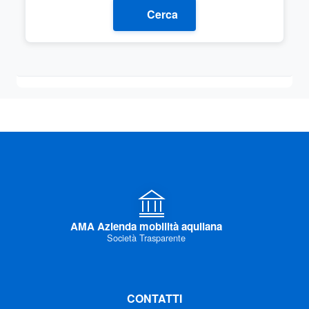
Cerca
AMA Azienda mobilità aquilana
Società Trasparente
CONTATTI