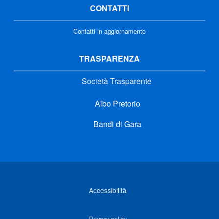
CONTATTI
Contatti in aggiornamento
TRASPARENZA
Società Trasparente
Albo Pretorio
Bandi di Gara
Link di interesse
Accessibilità
Privacy policy