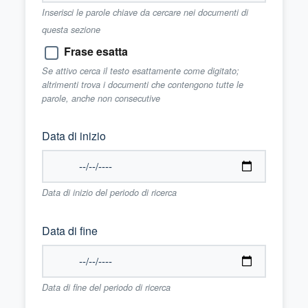
Inserisci le parole chiave da cercare nei documenti di
questa sezione
Frase esatta
Se attivo cerca il testo esattamente come digitato;
altrimenti trova i documenti che contengono tutte le
parole, anche non consecutive
Data di inizio
Data di inizio del periodo di ricerca
Data di fine
Data di fine del periodo di ricerca