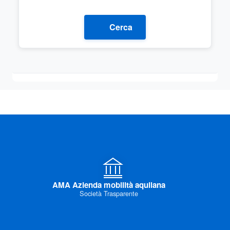
Cerca
AMA Azienda mobilità aquilana
Società Trasparente