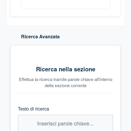
Ricerca Avanzata
Ricerca nella sezione
Effettua la ricerca tramite parole chiave all'interno
della sezione corrente
Testo di ricerca