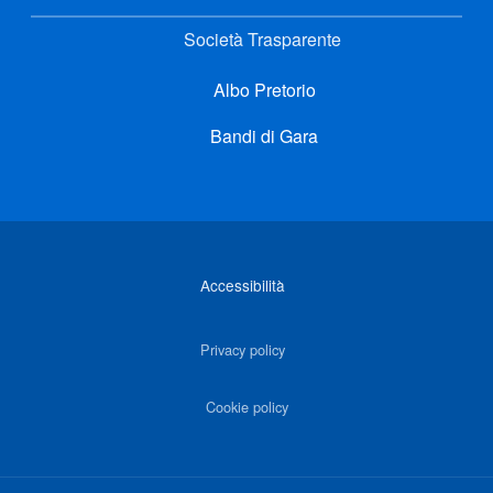
Società Trasparente
Albo Pretorio
Bandi di Gara
Link di interesse
Accessibilità
Privacy policy
Cookie policy