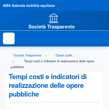
AMA Azienda mobilità aquilana
Società Trasparente
Società Trasparente
Opere pubbliche
Tempi costi e indicatori di realizzazione delle opere
pubbliche
Tempi costi e indicatori di
realizzazione delle opere
pubbliche