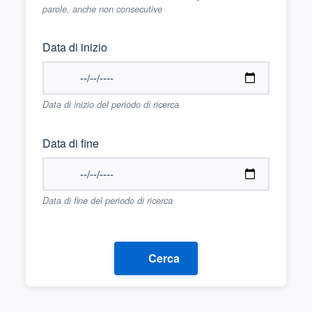
parole, anche non consecutive
Data di inizio
Data di inizio del periodo di ricerca
Data di fine
Data di fine del periodo di ricerca
Cerca