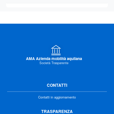
AMA Azienda mobilità aquilana
Società Trasparente
CONTATTI
Contatti in aggiornamento
TRASPARENZA