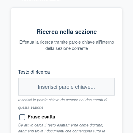
Ricerca nella sezione
Effettua la ricerca tramite parole chiave all'interno
della sezione corrente
Testo di ricerca
Inserisci le parole chiave da cercare nei documenti di
questa sezione
Frase esatta
Se attivo cerca il testo esattamente come digitato;
altrimenti trova i documenti che contengono tutte le