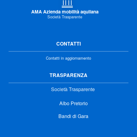
AMA Azienda mobilità aquilana
Società Trasparente
CONTATTI
Contatti in aggiornamento
TRASPARENZA
Società Trasparente
Albo Pretorio
Bandi di Gara