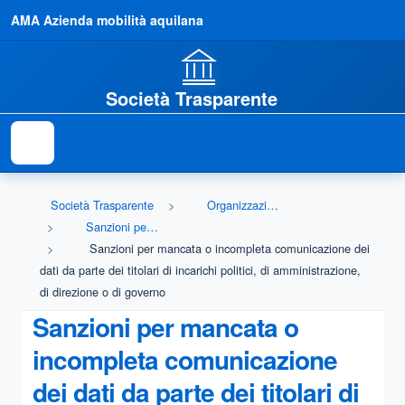
AMA Azienda mobilità aquilana
Società Trasparente
Società Trasparente
Organizzazione
Sanzioni per mancata comunicazione dei dati
Sanzioni per mancata o incompleta comunicazione dei
dati da parte dei titolari di incarichi politici, di amministrazione,
di direzione o di governo
Sanzioni per mancata o
incompleta comunicazione
dei dati da parte dei titolari di