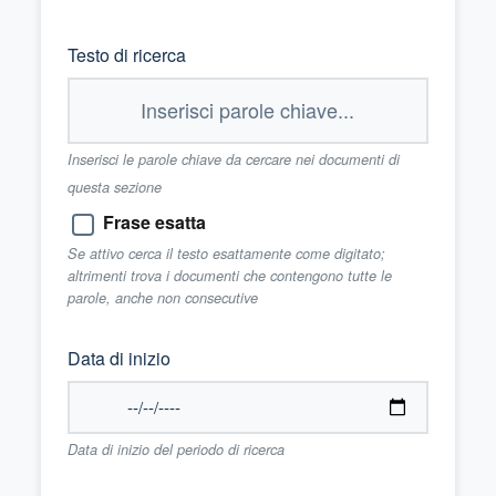
Testo di ricerca
Inserisci le parole chiave da cercare nei documenti di
questa sezione
Frase esatta
Se attivo cerca il testo esattamente come digitato;
altrimenti trova i documenti che contengono tutte le
parole, anche non consecutive
Data di inizio
Data di inizio del periodo di ricerca