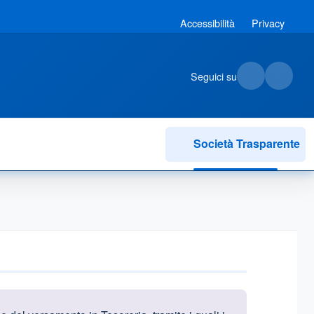
Accessibilità
Privacy
Seguici su
Società Trasparente