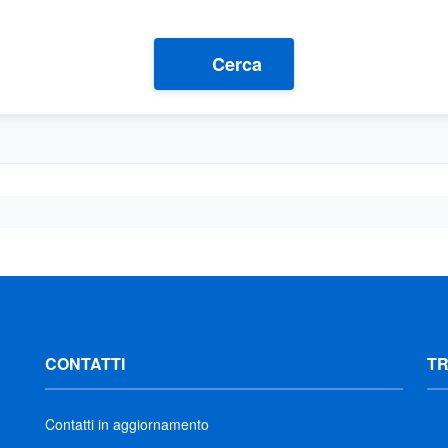
Cerca
CONTATTI
T
Contatti in aggiornamento