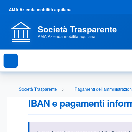
AMA Azienda mobilità aquilana
Società Trasparente
AMA Azienda mobilità aquilana
Società Trasparente
Pagamenti dell'amministrazio
IBAN e pagamenti inform