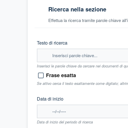
Ricerca nella sezione
Effettua la ricerca tramite parole chiave all
Testo di ricerca
Inserisci le parole chiave da cercare nei documenti di q
Frase esatta
Se attivo cerca il testo esattamente come digitato; altr
Data di inizio
Data di inizio del periodo di ricerca