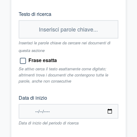
Testo di ricerca
Inserisci le parole chiave da cercare nei documenti di
questa sezione
Frase esatta
Se attivo cerca il testo esattamente come digitato;
altrimenti trova i documenti che contengono tutte le
parole, anche non consecutive
Data di inizio
Data di inizio del periodo di ricerca