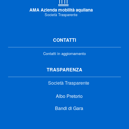
AMA Azienda mobilità aquilana
Società Trasparente
CONTATTI
Contatti in aggiornamento
TRASPARENZA
Società Trasparente
Albo Pretorio
Bandi di Gara